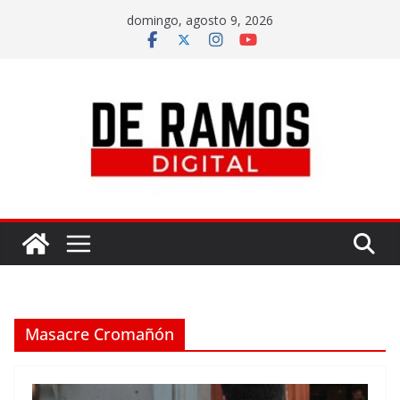
domingo, agosto 9, 2026
Masacre Cromañón