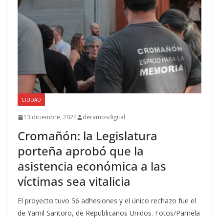
CIUDAD
13 diciembre, 2024
deramosdigital
Cromañón: la Legislatura
porteña aprobó que la
asistencia económica a las
víctimas sea vitalicia
El proyecto tuvo 56 adhesiones y el único rechazo fue el
de Yamil Santoro, de Republicanos Unidos. Fotos/Pamela