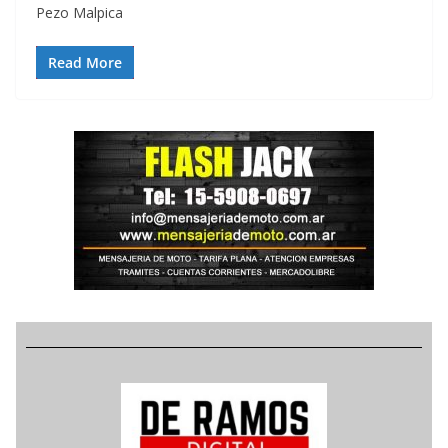
Pezo Malpica
Read More