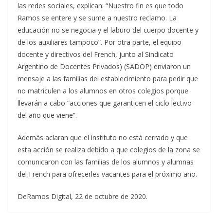
las redes sociales, explican: “Nuestro fin es que todo
Ramos se entere y se sume a nuestro reclamo. La
educación no se negocia y el laburo del cuerpo docente y
de los auxiliares tampoco”. Por otra parte, el equipo
docente y directivos del French, junto al Sindicato
Argentino de Docentes Privados) (SADOP) enviaron un
mensaje a las familias del establecimiento para pedir que
no matriculen a los alumnos en otros colegios porque
llevarán a cabo “acciones que garanticen el ciclo lectivo
del año que viene”.
Además aclaran que el instituto no está cerrado y que
esta acción se realiza debido a que colegios de la zona se
comunicaron con las familias de los alumnos y alumnas
del French para ofrecerles vacantes para el próximo año.
DeRamos Digital, 22 de octubre de 2020.