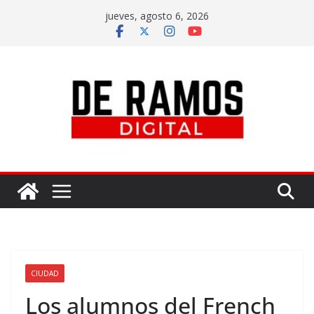
jueves, agosto 6, 2026
CIUDAD
Los alumnos del French