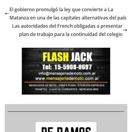
El gobierno promulgó la ley que convierte a La
Matanza en una de las capitales alternativas del país
Las autoridades del French obligadas a presentar
plan de trabajo para la continuidad del colegio