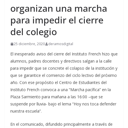
organizan una marcha
para impedir el cierre
del colegio
25 diciembre, 2020
deramosdigital
El inesperado aviso del cierre del Instituto French hizo que
alumnos, padres docentes y directivos salgan a la calle
para impedir que se concrete el colapso de la institución y
que se garantice el comienzo del ciclo lectivo del próximo
año. Con ese propósito el Centro de Estudiantes del
Instituto French convoca a una “Marcha pacífica” en la
Plaza Sarmiento para mañana a las 16:00 –que se
suspende por lluvia- bajo el lema “Hoy nos toca defender
nuestra escuela”.
En el comunicado, difundido principalmente a través de