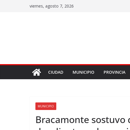
viernes, agosto 7, 2026
CIUDAD
MUNICIPIO
PROVINCIA
MUNICIPIO
Bracamonte sostuvo q