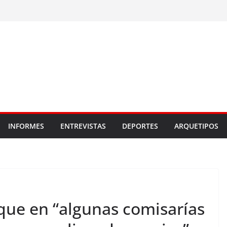
INFORMES
ENTREVISTAS
DEPORTES
ARQUETIPOS
ue en “algunas comisarías