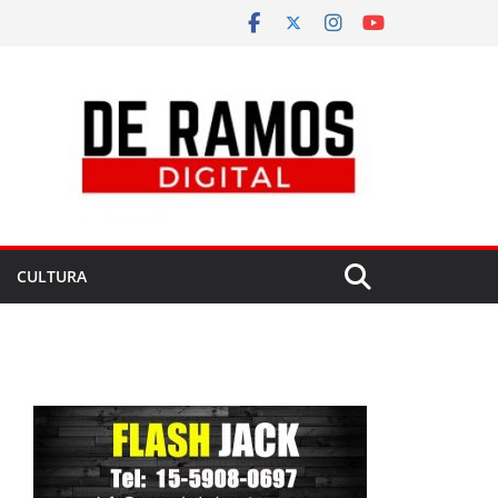
CULTURA