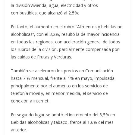
la división Vivienda, agua, electricidad y otros
combustibles, que alcanzó al 2,5%.
En tanto, el aumento en el rubro “Alimentos y bebidas no
alcohólicas”, con el 3,2%, resultó la de mayor incidencia
en todas las regiones, con aceleración general de todos
los rubros de la división, parcialmente compensada por
las caídas de Frutas y Verduras.
También se aceleraron los precios en Comunicación
hasta 7 % mensual, frente al 1% en mayo, impulsada
principalmente por el aumento en los servicios de
telefonía móvil y, en menor medida, el servicio de
conexión a internet.
En segundo lugar se anotó el incremento del 5,5% en
Bebidas alcohólicas y tabaco, frente al 1,6% del mes
anterior.