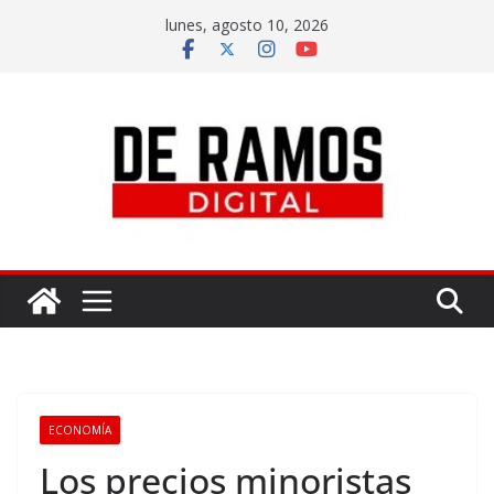
lunes, agosto 10, 2026
ECONOMÍA
Los precios minoristas