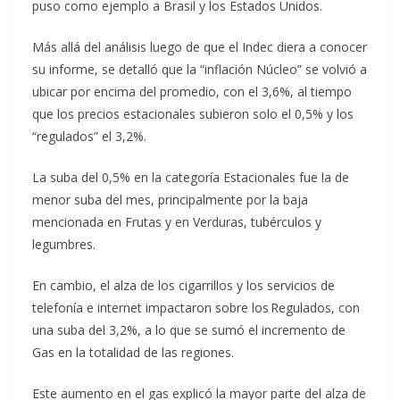
puso como ejemplo a Brasil y los Estados Unidos.
Más allá del análisis luego de que el Indec diera a conocer
su informe, se detalló que la “inflación Núcleo” se volvió a
ubicar por encima del promedio, con el 3,6%, al tiempo
que los precios estacionales subieron solo el 0,5% y los
“regulados” el 3,2%.
La suba del 0,5% en la categoría Estacionales fue la de
menor suba del mes, principalmente por la baja
mencionada en Frutas y en Verduras, tubérculos y
legumbres.
En cambio, el alza de los cigarrillos y los servicios de
telefonía e internet impactaron sobre los Regulados, con
una suba del 3,2%, a lo que se sumó el incremento de
Gas en la totalidad de las regiones.
Este aumento en el gas explicó la mayor parte del alza de