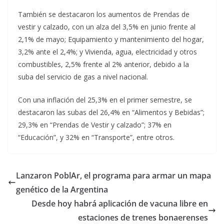
También se destacaron los aumentos de Prendas de
vestir y calzado, con un alza del 3,5% en junio frente al
2,1% de mayo; Equipamiento y mantenimiento del hogar,
3,2% ante el 2,4%; y Vivienda, agua, electricidad y otros
combustibles, 2,5% frente al 2% anterior, debido a la
suba del servicio de gas a nivel nacional.
Con una inflación del 25,3% en el primer semestre, se
destacaron las subas del 26,4% en “Alimentos y Bebidas”;
29,3% en “Prendas de Vestir y calzado”; 37% en
“Educación”, y 32% en “Transporte”, entre otros.
Lanzaron PoblAr, el programa para armar un mapa
genético de la Argentina
Desde hoy habrá aplicación de vacuna libre en
estaciones de trenes bonaerenses