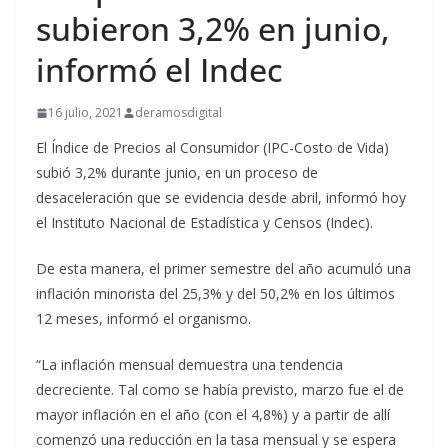
subieron 3,2% en junio,
informó el Indec
16 julio, 2021
deramosdigital
El Índice de Precios al Consumidor (IPC-Costo de Vida)
subió 3,2% durante junio, en un proceso de
desaceleración que se evidencia desde abril, informó hoy
el Instituto Nacional de Estadística y Censos (Indec).
De esta manera, el primer semestre del año acumuló una
inflación minorista del 25,3% y del 50,2% en los últimos
12 meses, informó el organismo.
“La inflación mensual demuestra una tendencia
decreciente. Tal como se había previsto, marzo fue el de
mayor inflación en el año (con el 4,8%) y a partir de allí
comenzó una reducción en la tasa mensual y se espera