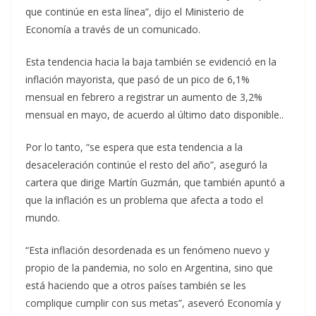
que continúe en esta línea”, dijo el Ministerio de
Economía a través de un comunicado.
Esta tendencia hacia la baja también se evidenció en la
inflación mayorista, que pasó de un pico de 6,1%
mensual en febrero a registrar un aumento de 3,2%
mensual en mayo, de acuerdo al último dato disponible..
Por lo tanto, “se espera que esta tendencia a la
desaceleración continúe el resto del año”, aseguró la
cartera que dirige Martín Guzmán, que también apuntó a
que la inflación es un problema que afecta a todo el
mundo.
“Esta inflación desordenada es un fenómeno nuevo y
propio de la pandemia, no solo en Argentina, sino que
está haciendo que a otros países también se les
complique cumplir con sus metas”, aseveró Economía y