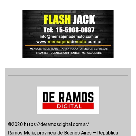
©2020 https://deramosdigital.com.ar/
Ramos Mejía, provincia de Buenos Aires – República