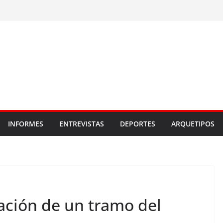
INFORMES
ENTREVISTAS
DEPORTES
ARQUETIPOS
ación de un tramo del