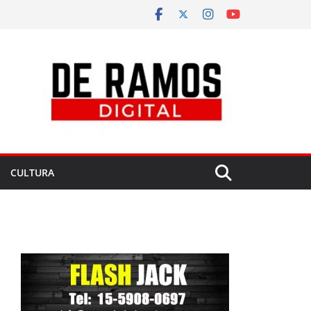
CULTURA