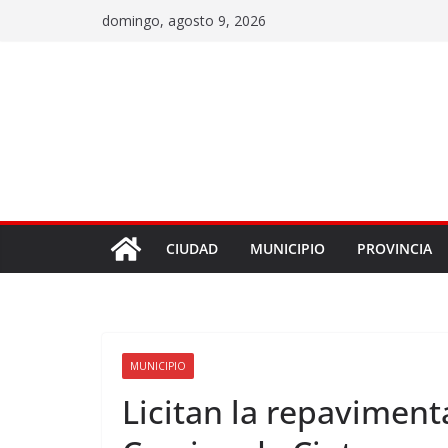
domingo, agosto 9, 2026
CIUDAD
MUNICIPIO
PROVINCIA
MUNICIPIO
Licitan la repaviment