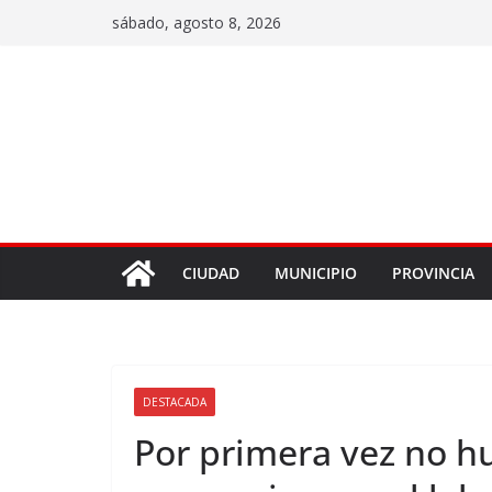
sábado, agosto 8, 2026
CIUDAD
MUNICIPIO
PROVINCIA
DESTACADA
Por primera vez no h