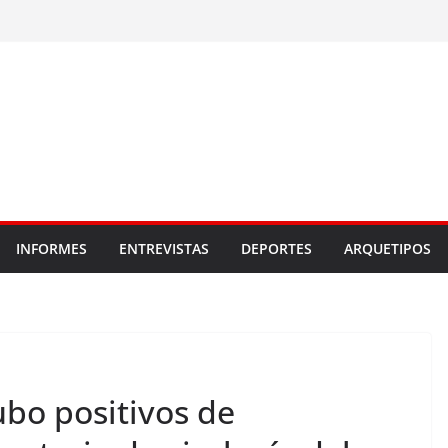
INFORMES
ENTREVISTAS
DEPORTES
ARQUETIPOS
ubo positivos de