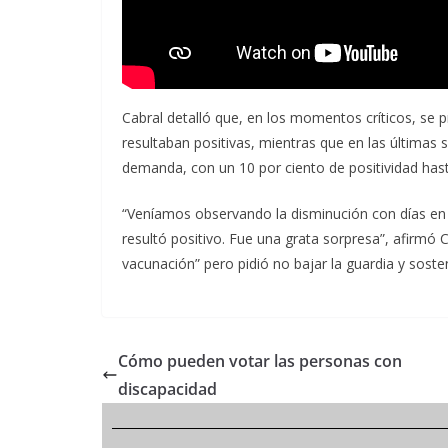
Cabral detalló que, en los momentos críticos, se 
resultaban positivas, mientras que en las últimas
demanda, con un 10 por ciento de positividad hast
“Veníamos observando la disminución con días en 
resultó positivo. Fue una grata sorpresa”, afirmó C
vacunación” pero pidió no bajar la guardia y soste
Cómo pueden votar las personas con
discapacidad