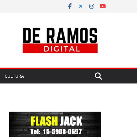
CULTURA