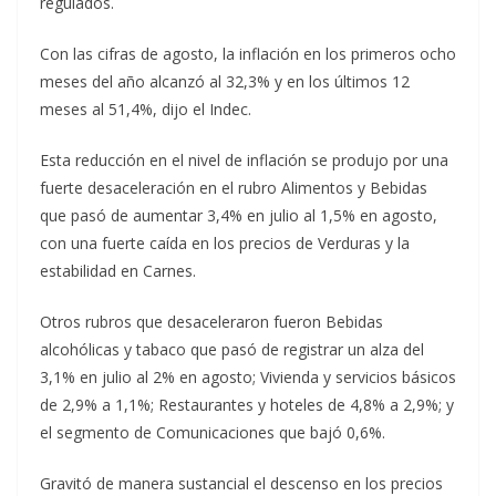
regulados.
Con las cifras de agosto, la inflación en los primeros ocho
meses del año alcanzó al 32,3% y en los últimos 12
meses al 51,4%, dijo el Indec.
Esta reducción en el nivel de inflación se produjo por una
fuerte desaceleración en el rubro Alimentos y Bebidas
que pasó de aumentar 3,4% en julio al 1,5% en agosto,
con una fuerte caída en los precios de Verduras y la
estabilidad en Carnes.
Otros rubros que desaceleraron fueron Bebidas
alcohólicas y tabaco que pasó de registrar un alza del
3,1% en julio al 2% en agosto; Vivienda y servicios básicos
de 2,9% a 1,1%; Restaurantes y hoteles de 4,8% a 2,9%; y
el segmento de Comunicaciones que bajó 0,6%.
Gravitó de manera sustancial el descenso en los precios