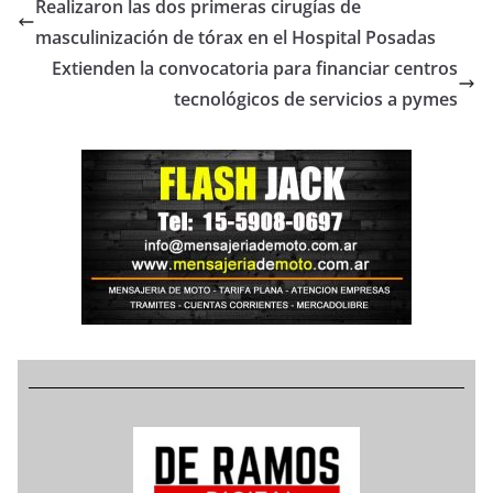
Realizaron las dos primeras cirugías de
masculinización de tórax en el Hospital Posadas
Extienden la convocatoria para financiar centros
tecnológicos de servicios a pymes