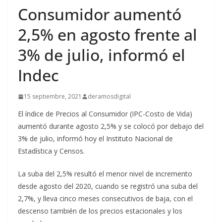
Consumidor aumentó
2,5% en agosto frente al
3% de julio, informó el
Indec
15 septiembre, 2021
deramosdigital
El índice de Precios al Consumidor (IPC-Costo de Vida)
aumentó durante agosto 2,5% y se colocó por debajo del
3% de julio, informó hoy el Instituto Nacional de
Estadística y Censos.
La suba del 2,5% resultó el menor nivel de incremento
desde agosto del 2020, cuando se registró una suba del
2,7%, y lleva cinco meses consecutivos de baja, con el
descenso también de los precios estacionales y los