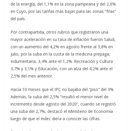
de la energía, del 1,1% en la zona pampeana y del 2,6%
en Cuyo, por las tarifas más bajas para las zonas “frías”
del país.
Por contrapartida, otros rubros que registraron una
mayor aceleración en su tasa de inflación fueron Salud,
con un aumento del 4,2% en agosto frente al 3,8% en
julio, por la suba en la cuota de la medicina prepaga;
Indumentaria, 3,4% ante el 1,2%: Recreación y Cultura
3,7% y 3,1% y Educación, con un alza del 4,2% ante el
2,5% del mes anterior.
Hacía 10 meses que el IPC no bajaba del “piso” del 3%.
Además, la suba del 2,5% “resultó el menor nivel de
incremento desde agosto del 2020”, cuando se registró
una suba del 2,7%, destacó el Ministerio de Economía
luego de que el Indec diera a conocer las cifras.