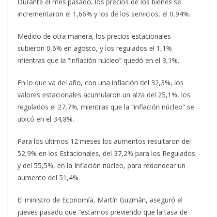
Durante el mes pasado, los precios de los bienes se
incrementaron el 1,66% y los de los servicios, el 0,94%.
Medido de otra manera, los precios estacionales
subieron 0,6% en agosto, y los regulados el 1,1%
mientras que la “inflación núcleo” quedó en el 3,1%.
En lo que va del año, con una inflación del 32,3%, los
valores estacionales acumularon un alza del 25,1%, los
regulados el 27,7%, mientras que la “inflación núcleo” se
ubicó en el 34,8%.
Para los últimos 12 meses los aumentos resultaron del
52,9% en los Estacionales, del 37,2% para los Regulados
y del 55,5%, en la Inflación núcleo, para redondear un
aumento del 51,4%.
El ministro de Economía, Martín Guzmán, aseguró el
jueves pasado que “estamos previendo que la tasa de