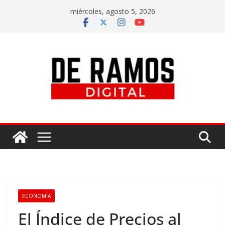
miércoles, agosto 5, 2026
ECONOMÍA
El Índice de Precios al