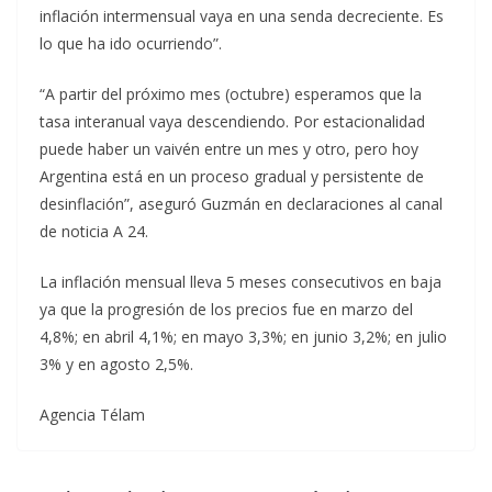
inflación intermensual vaya en una senda decreciente. Es
lo que ha ido ocurriendo”.
“A partir del próximo mes (octubre) esperamos que la
tasa interanual vaya descendiendo. Por estacionalidad
puede haber un vaivén entre un mes y otro, pero hoy
Argentina está en un proceso gradual y persistente de
desinflación”, aseguró Guzmán en declaraciones al canal
de noticia A 24.
La inflación mensual lleva 5 meses consecutivos en baja
ya que la progresión de los precios fue en marzo del
4,8%; en abril 4,1%; en mayo 3,3%; en junio 3,2%; en julio
3% y en agosto 2,5%.
Agencia Télam