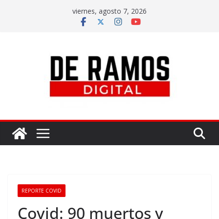
viernes, agosto 7, 2026
REPORTE COVID
Covid: 90 muertos y