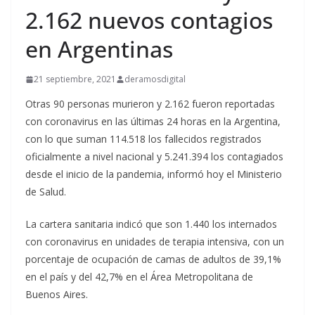
2.162 nuevos contagios
en Argentinas
21 septiembre, 2021
deramosdigital
Otras 90 personas murieron y 2.162 fueron reportadas
con coronavirus en las últimas 24 horas en la Argentina,
con lo que suman 114.518 los fallecidos registrados
oficialmente a nivel nacional y 5.241.394 los contagiados
desde el inicio de la pandemia, informó hoy el Ministerio
de Salud.
La cartera sanitaria indicó que son 1.440 los internados
con coronavirus en unidades de terapia intensiva, con un
porcentaje de ocupación de camas de adultos de 39,1%
en el país y del 42,7% en el Área Metropolitana de
Buenos Aires.