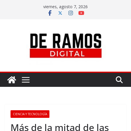
viernes, agosto 7, 2026
CIENCIA Y TECNOLOGÍA
Más de la mitad de las