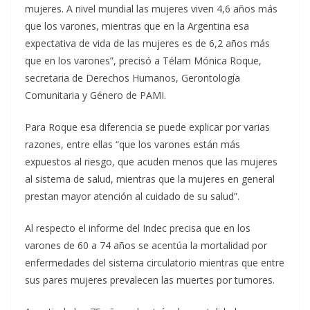
mujeres. A nivel mundial las mujeres viven 4,6 años más
que los varones, mientras que en la Argentina esa
expectativa de vida de las mujeres es de 6,2 años más
que en los varones”, precisó a Télam Mónica Roque,
secretaria de Derechos Humanos, Gerontología
Comunitaria y Género de PAMI.
Para Roque esa diferencia se puede explicar por varias
razones, entre ellas “que los varones están más
expuestos al riesgo, que acuden menos que las mujeres
al sistema de salud, mientras que la mujeres en general
prestan mayor atención al cuidado de su salud”.
Al respecto el informe del Indec precisa que en los
varones de 60 a 74 años se acentúa la mortalidad por
enfermedades del sistema circulatorio mientras que entre
sus pares mujeres prevalecen las muertes por tumores.