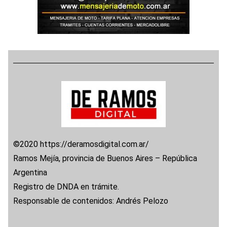
©2020 https://deramosdigital.com.ar/
Ramos Mejía, provincia de Buenos Aires – República
Argentina
Registro de DNDA en trámite.
Responsable de contenidos: Andrés Pelozo