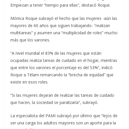
Empiezan a tener “tiempo para ellas”, destacó Roque.
Mónica Roque subrayó el hecho que las mujeres -aún las
mayores de 60 años que siguen trabajando- “realizan
multitareas” y asumen una “multiplicidad de roles” mucho
más que los varones.
“A nivel mundial el 83% de las mujeres que están
ocupadas realiza tareas de cuidado en el hogar, mientras
que entre los varones el porcentaje es del 53%”, indicó
Roque a Télam remarcando la “brecha de equidad” que
existe en esos roles.
“Si las mujeres dejaran de realizar las tareas de cuidado
que hacen, la sociedad se paralizaría”, subrayó.
La especialista del PAMI subrayó por último que “lejos de
ser una carga los adultos mayores son un aporte para la