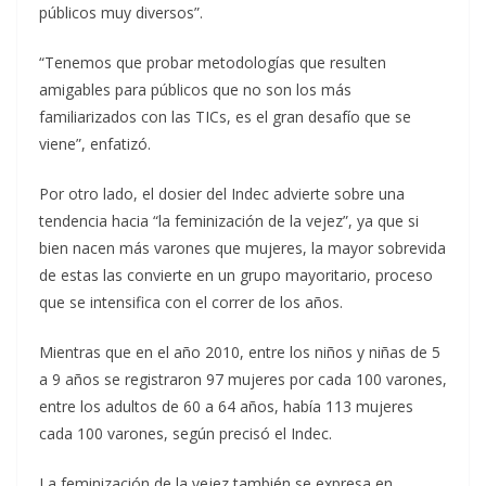
públicos muy diversos”.
“Tenemos que probar metodologías que resulten
amigables para públicos que no son los más
familiarizados con las TICs, es el gran desafío que se
viene”, enfatizó.
Por otro lado, el dosier del Indec advierte sobre una
tendencia hacia “la feminización de la vejez”, ya que si
bien nacen más varones que mujeres, la mayor sobrevida
de estas las convierte en un grupo mayoritario, proceso
que se intensifica con el correr de los años.
Mientras que en el año 2010, entre los niños y niñas de 5
a 9 años se registraron 97 mujeres por cada 100 varones,
entre los adultos de 60 a 64 años, había 113 mujeres
cada 100 varones, según precisó el Indec.
La feminización de la vejez también se expresa en