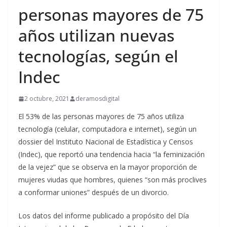
personas mayores de 75
años utilizan nuevas
tecnologías, según el
Indec
2 octubre, 2021
deramosdigital
El 53% de las personas mayores de 75 años utiliza
tecnología (celular, computadora e internet), según un
dossier del Instituto Nacional de Estadística y Censos
(Indec), que reportó una tendencia hacia “la feminización
de la vejez” que se observa en la mayor proporción de
mujeres viudas que hombres, quienes “son más proclives
a conformar uniones” después de un divorcio.
Los datos del informe publicado a propósito del Día