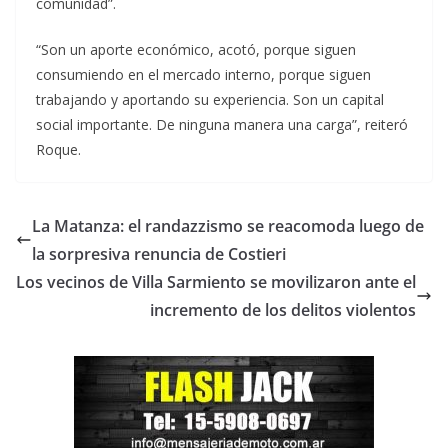
comunidad”.
“Son un aporte económico, acotó, porque siguen
consumiendo en el mercado interno, porque siguen
trabajando y aportando su experiencia. Son un capital
social importante. De ninguna manera una carga”, reiteró
Roque.
La Matanza: el randazzismo se reacomoda luego de
la sorpresiva renuncia de Costieri
Los vecinos de Villa Sarmiento se movilizaron ante el
incremento de los delitos violentos