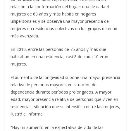
relación a la conformación del hogar: una de cada 4
mujeres de 60 años y más habita en hogares
unipersonales y se observa una mayor presencia de
mujeres en residencias colectivas en los grupos de edad
más avanzada.
En 2010, entre las personas de 75 años y más que
habitaban en una residencia, casi 8 de cada 10 eran
mujeres.
El aumento de la longevidad supone una mayor presencia
relativa de personas mayores en situación de
dependencia durante períodos prolongados. A mayor
edad, mayor presencia relativa de personas que viven en
residencias, situación que se intensifica entre las mujeres,
ilustró el informe.
“Hay un aumento en la expectativa de vida de las