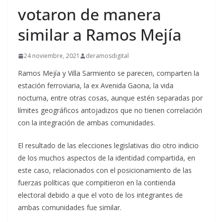
votaron de manera
similar a Ramos Mejía
24 noviembre, 2021
deramosdigital
Ramos Mejía y Villa Sarmiento se parecen, comparten la
estación ferroviaria, la ex Avenida Gaona, la vida
nocturna, entre otras cosas, aunque estén separadas por
límites geográficos antojadizos que no tienen correlación
con la integración de ambas comunidades.
El resultado de las elecciones legislativas dio otro indicio
de los muchos aspectos de la identidad compartida, en
este caso, relacionados con el posicionamiento de las
fuerzas políticas que compitieron en la contienda
electoral debido a que el voto de los integrantes de
ambas comunidades fue similar.