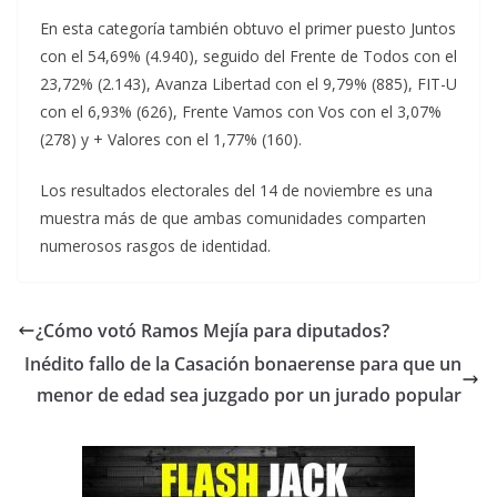
En esta categoría también obtuvo el primer puesto Juntos
con el 54,69% (4.940), seguido del Frente de Todos con el
23,72% (2.143), Avanza Libertad con el 9,79% (885), FIT-U
con el 6,93% (626), Frente Vamos con Vos con el 3,07%
(278) y + Valores con el 1,77% (160).
Los resultados electorales del 14 de noviembre es una
muestra más de que ambas comunidades comparten
numerosos rasgos de identidad.
¿Cómo votó Ramos Mejía para diputados?
Inédito fallo de la Casación bonaerense para que un
menor de edad sea juzgado por un jurado popular