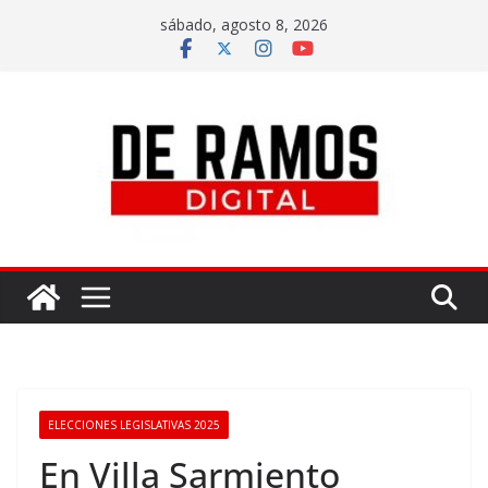
sábado, agosto 8, 2026
ELECCIONES LEGISLATIVAS 2025
En Villa Sarmiento