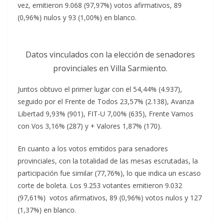
vez, emitieron 9.068 (97,97%) votos afirmativos, 89
(0,96%) nulos y 93 (1,00%) en blanco.
Datos vinculados con la elección de senadores
provinciales en Villa Sarmiento.
Juntos obtuvo el primer lugar con el 54,44% (4.937),
seguido por el Frente de Todos 23,57% (2.138), Avanza
Libertad 9,93% (901), FIT-U 7,00% (635), Frente Vamos
con Vos 3,16% (287) y + Valores 1,87% (170).
En cuanto a los votos emitidos para senadores
provinciales, con la totalidad de las mesas escrutadas, la
participación fue similar (77,76%), lo que indica un escaso
corte de boleta. Los 9.253 votantes emitieron 9.032
(97,61%) votos afirmativos, 89 (0,96%) votos nulos y 127
(1,37%) en blanco.