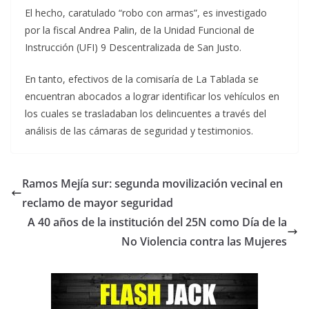
El hecho, caratulado “robo con armas”, es investigado
por la fiscal Andrea Palin, de la Unidad Funcional de
Instrucción (UFI) 9 Descentralizada de San Justo.
En tanto, efectivos de la comisaría de La Tablada se
encuentran abocados a lograr identificar los vehículos en
los cuales se trasladaban los delincuentes a través del
análisis de las cámaras de seguridad y testimonios.
Ramos Mejía sur: segunda movilización vecinal en
reclamo de mayor seguridad
A 40 años de la institución del 25N como Día de la
No Violencia contra las Mujeres