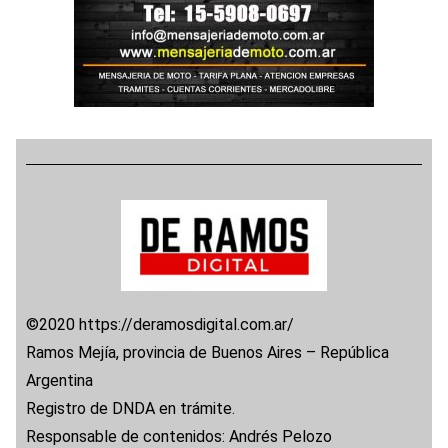
©2020 https://deramosdigital.com.ar/
Ramos Mejía, provincia de Buenos Aires – República
Argentina
Registro de DNDA en trámite.
Responsable de contenidos: Andrés Pelozo