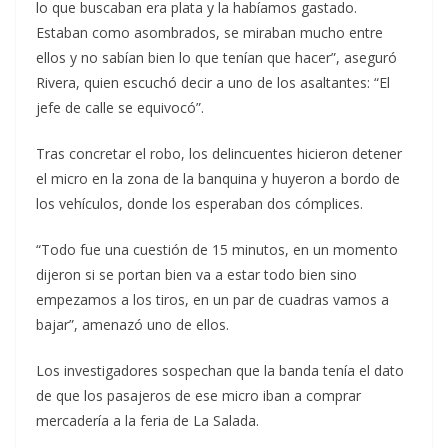
lo que buscaban era plata y la habíamos gastado.
Estaban como asombrados, se miraban mucho entre
ellos y no sabían bien lo que tenían que hacer”, aseguró
Rivera, quien escuchó decir a uno de los asaltantes: “El
jefe de calle se equivocó”.
Tras concretar el robo, los delincuentes hicieron detener
el micro en la zona de la banquina y huyeron a bordo de
los vehículos, donde los esperaban dos cómplices.
“Todo fue una cuestión de 15 minutos, en un momento
dijeron si se portan bien va a estar todo bien sino
empezamos a los tiros, en un par de cuadras vamos a
bajar”, amenazó uno de ellos.
Los investigadores sospechan que la banda tenía el dato
de que los pasajeros de ese micro iban a comprar
mercadería a la feria de La Salada.