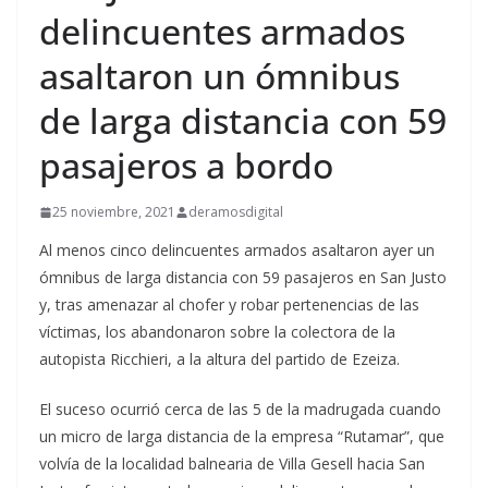
delincuentes armados
asaltaron un ómnibus
de larga distancia con 59
pasajeros a bordo
25 noviembre, 2021
deramosdigital
Al menos cinco delincuentes armados asaltaron ayer un
ómnibus de larga distancia con 59 pasajeros en San Justo
y, tras amenazar al chofer y robar pertenencias de las
víctimas, los abandonaron sobre la colectora de la
autopista Ricchieri, a la altura del partido de Ezeiza.
El suceso ocurrió cerca de las 5 de la madrugada cuando
un micro de larga distancia de la empresa “Rutamar”, que
volvía de la localidad balnearia de Villa Gesell hacia San