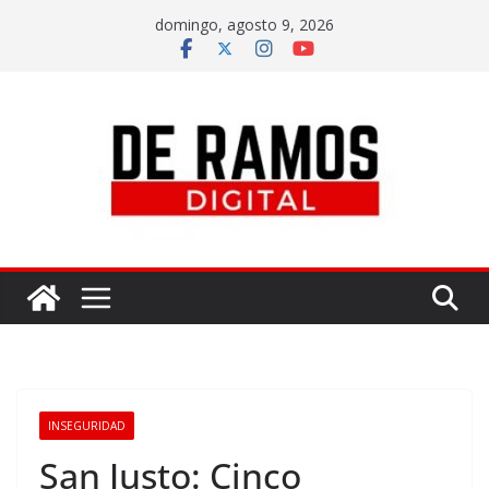
domingo, agosto 9, 2026
INSEGURIDAD
San Justo: Cinco