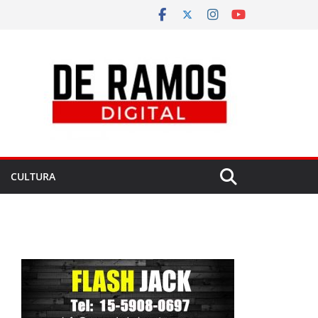
CULTURA