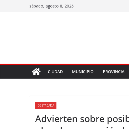
sábado, agosto 8, 2026
CIUDAD
MUNICIPIO
PROVINCIA
DESTACADA
Advierten sobre posib