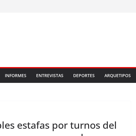
INFORMES
ENTREVISTAS
DEPORTES
ARQUETIPOS
les estafas por turnos del