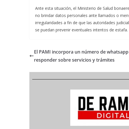
Ante esta situación, el Ministerio de Salud bona
no brindar datos personales ante llamados o mens
irregularidades a fin de que las autoridades judici
se puedan prevenir eventuales intentos de estafa.
El PAMI incorpora un número de whatsapp
responder sobre servicios y trámites