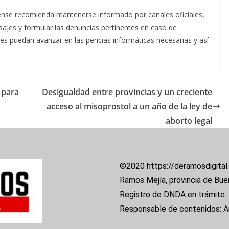
erense recomienda mantenerse informado por canales oficiales,
ajes y formular las denuncias pertinentes en caso de
ales puedan avanzar en las pericias informáticas necesarias y así
 para
Desigualdad entre provincias y un creciente
acceso al misoprostol a un año de la ley de
aborto legal
©2020 https://deramosdigital
Ramos Mejía, provincia de Bue
Registro de DNDA en trámite.
Responsable de contenidos: 