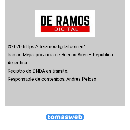
©2020 https://deramosdigital.com.ar/
Ramos Mejía, provincia de Buenos Aires – República
Argentina
Registro de DNDA en trámite.
Responsable de contenidos: Andrés Pelozo