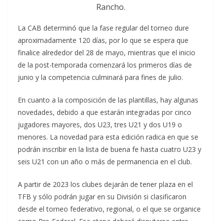
Rancho.
La CAB determinó que la fase regular del torneo dure
aproximadamente 120 días, por lo que se espera que
finalice alrededor del 28 de mayo, mientras que el inicio
de la post-temporada comenzará los primeros días de
junio y la competencia culminará para fines de julio.
En cuanto a la composición de las plantillas, hay algunas
novedades, debido a que estarán integradas por cinco
jugadores mayores, dos U23, tres U21 y dos U19 o
menores. La novedad para esta edición radica en que se
podrán inscribir en la lista de buena fe hasta cuatro U23 y
seis U21 con un año o más de permanencia en el club.
A partir de 2023 los clubes dejarán de tener plaza en el
TFB y sólo podrán jugar en su División si clasificaron
desde el torneo federativo, regional, o el que se organice