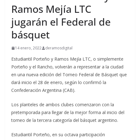
Ramos Mejía LTC
jugarán el Federal de
básquet
14 enero, 2022
deramosdigital
Estudiantil Porteño y Ramos Mejía LTC, o simplemente
Porteño y el Rancho, volverán a representar a la ciudad
en una nueva edición del Torneo Federal de Básquet que
dará inicio el 28 de enero, según lo confirmó la
Confederación Argentina (CAB).
Los planteles de ambos clubes comenzaron con la
pretemporada para llegar de la mejor forma al inicio del
torneo de la tercera categoría del básquet argentino.
Estudiantil Porteño, en su octava participación