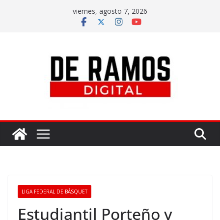
viernes, agosto 7, 2026
LIGA FEDERAL DE BÁSQUET
Estudiantil Porteño y