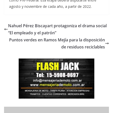
como Pre-Federal. Esa etapa deberá disputarse entre
agosto y noviembre de cada año, a partir de 2022.
Nahuel Pérez Biscayart protagoniza el drama social
“El empleado y el patrón”
Puntos verdes en Ramos Mejía para la disposición
de residuos reciclables