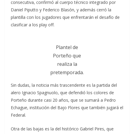
consecutiva, confirmó al cuerpo técnico integrado por
Daniel Piputto y Federico Blasón, y además cerró la
plantilla con los jugadores que enfrentarán el desafío de
clasificar a los play off.
Plantel de
Porteño que
realiza la
pretemporada.
Sin dudas, la noticia más trascendente es la partida del
alero Ignacio Spagnuolo, que defendió los colores de
Porteño durante casi 20 años, que se sumará a Pedro
Echague, institución del Bajo Flores que también jugará el
Federal.
Otra de las bajas es la del histórico Gabriel Pires, que