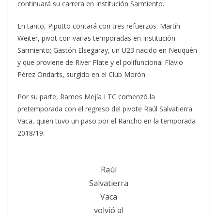
continuará su carrera en Institución Sarmiento.
En tanto, Piputto contará con tres refuerzos: Martín
Weiter, pivot con varias temporadas en Institución
Sarmiento; Gastón Elsegaray, un U23 nacido en Neuquén
y que proviene de River Plate y el polifuncional Flavio
Pérez Ondarts, surgido en el Club Morón.
Por su parte, Ramos Mejía LTC comenzó la
pretemporada con el regreso del pivote Raúl Salvatierra
Vaca, quien tuvo un paso por el Rancho en la temporada
2018/19.
Raúl
Salvatierra
Vaca
volvió al