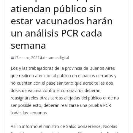
atiendan público sin
estar vacunados harán
un análisis PCR cada
semana
17 enero, 2022
deramosdigital
Los y las trabajadoras de la provincia de Buenos Aires
que realicen atención al público en espacios cerrados y
no cuenten con el pase sanitario que acredite las dos
dosis de vacuna contra el coronavirus deberán
reasignárseles otras tareas alejadas del público o, de no
ser posible esto, deberán realizarse una prueba PCR
todas las semanas.
Así lo informó el ministro de Salud bonaerense, Nicolás