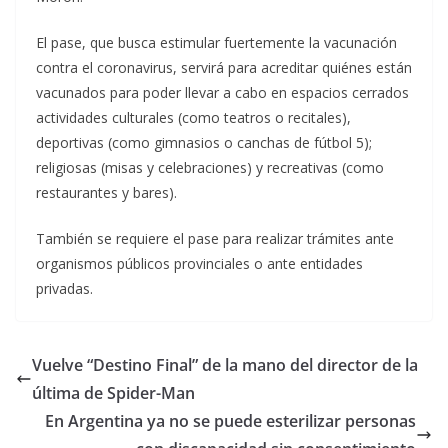
El pase, que busca estimular fuertemente la vacunación
contra el coronavirus, servirá para acreditar quiénes están
vacunados para poder llevar a cabo en espacios cerrados
actividades culturales (como teatros o recitales),
deportivas (como gimnasios o canchas de fútbol 5);
religiosas (misas y celebraciones) y recreativas (como
restaurantes y bares).
También se requiere el pase para realizar trámites ante
organismos públicos provinciales o ante entidades
privadas.
Vuelve “Destino Final” de la mano del director de la
última de Spider-Man
En Argentina ya no se puede esterilizar personas