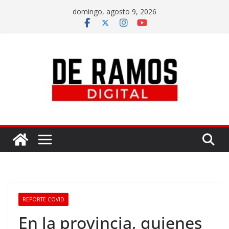
domingo, agosto 9, 2026
REPORTE COVID
En la provincia, quienes