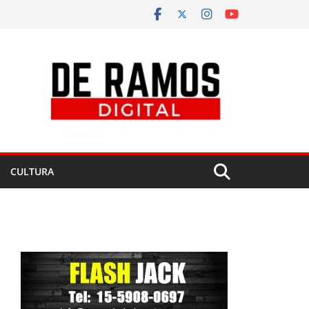
CULTURA