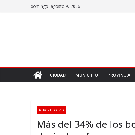
domingo, agosto 9, 2026
CIUDAD
MUNICIPIO
PROVINCIA
REPORTE COVID
Más del 34% de los bo