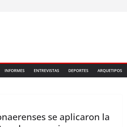
INFORMES
ENTREVISTAS
DEPORTES
ARQUETIPOS
naerenses se aplicaron la