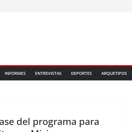
INFORMES
ENTREVISTAS
DEPORTES
ARQUETIPOS
fase del programa para