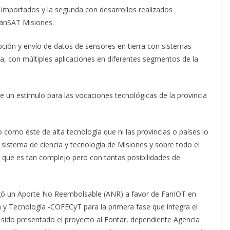
s importados y la segunda con desarrollos realizados
FanSAT Misiones.
pción y envío de datos de sensores en tierra con sistemas
a, con múltiples aplicaciones en diferentes segmentos de la
 un estímulo para las vocaciones tecnológicas de la provincia
como éste de alta tecnología que ni las provincias o países lo
 sistema de ciencia y tecnología de Misiones y sobre todo el
 que es tan complejo pero con tantas posibilidades de
torgó un Aporte No Reembolsable (ANR) a favor de FanIOT en
 y Tecnología -COFECyT para la primera fase que integra el
 sido presentado el proyecto al Fontar, dependiente Agencia