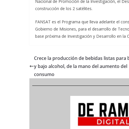
Nacional de Promoción de la Investigación, el Des
construcción de los 2 satélites.
FANSAT es el Programa que lleva adelante el conso
Gobierno de Misiones, para el desarrollo de Tecno
base próxima de Investigación y Desarrollo en la 
Crece la producción de bebidas listas para
y bajo alcohol, de la mano del aumento del
consumo