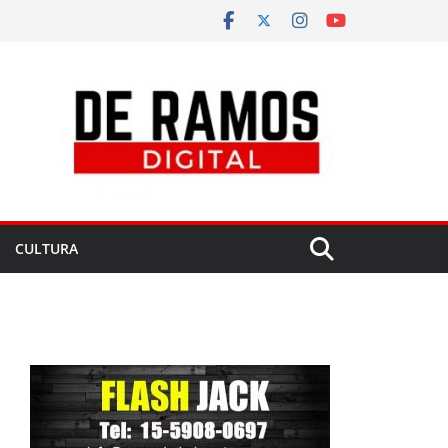
CULTURA