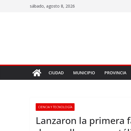
sábado, agosto 8, 2026
CIUDAD
MUNICIPIO
PROVINCIA
CIENCIA Y TECNOLOGÍA
Lanzaron la primera 