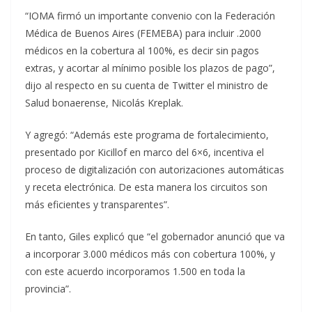
“IOMA firmó un importante convenio con la Federación
Médica de Buenos Aires (FEMEBA) para incluir .2000
médicos en la cobertura al 100%, es decir sin pagos
extras, y acortar al mínimo posible los plazos de pago”,
dijo al respecto en su cuenta de Twitter el ministro de
Salud bonaerense, Nicolás Kreplak.
Y agregó: “Además este programa de fortalecimiento,
presentado por Kicillof en marco del 6×6, incentiva el
proceso de digitalización con autorizaciones automáticas
y receta electrónica. De esta manera los circuitos son
más eficientes y transparentes”.
En tanto, Giles explicó que “el gobernador anunció que va
a incorporar 3.000 médicos más con cobertura 100%, y
con este acuerdo incorporamos 1.500 en toda la
provincia”.