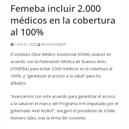
Femeba incluir 2.000
médicos en la cobertura
al 100%
1 marzo, 2022
deramosdigital
El Instituto Obra Médico Asistencial (IOMA) avanzó en
acuerdo con la Federación Médica de Buenos Aires
(FEMEBA) para incluir 2.000 médicos en la cobertura al
100%, y “garantizar el acceso a la salud” para los
afiliados.
“Avanzamos con este acuerdo para garantizar el acceso
a la salud en el marco del Programa 6×6 impulsado por el
gobernado Axel Kicillof”, aseguró el presidente de IOMA,
Homero Giles, tras la firma del convenio.