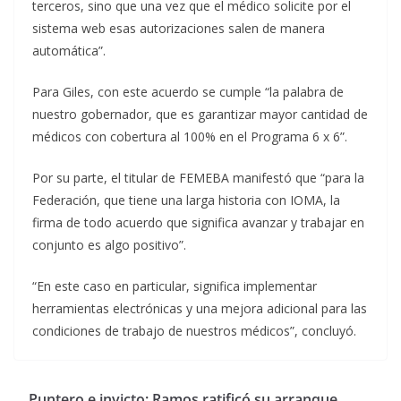
terceros, sino que una vez que el médico solicite por el
sistema web esas autorizaciones salen de manera
automática”.
Para Giles, con este acuerdo se cumple “la palabra de
nuestro gobernador, que es garantizar mayor cantidad de
médicos con cobertura al 100% en el Programa 6 x 6”.
Por su parte, el titular de FEMEBA manifestó que “para la
Federación, que tiene una larga historia con IOMA, la
firma de todo acuerdo que significa avanzar y trabajar en
conjunto es algo positivo”.
“En este caso en particular, significa implementar
herramientas electrónicas y una mejora adicional para las
condiciones de trabajo de nuestros médicos”, concluyó.
Puntero e invicto: Ramos ratificó su arranque