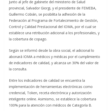
Junto al jefe de gabinete del ministerio de Salud
provincial, Salvador Giorgi, y el presidente de FEMEBA,
Guillermo Cobián, se posibilita la adhesión de la
Federación al Programa de Fortalecimiento de Gestión,
Control y Calidad Prestacional del IOMA, por el cual se
establece una retribución adicional a los profesionales, y
la cobertura de copago.
Según se informó desde la obra social, el adicional lo
abonará IOMA a médicos y médicas por el cumplimiento
de indicadores de calidad, y alcanza un 30% del valor de
la consulta.
Entre los indicadores de calidad se encuentra la
implementación de herramientas electrónicas como
credencial, Token, receta electrónica y autorización
inteligente online. Asimismo, se establece la cobertura
100% para la atención con médicos de Categoría B.