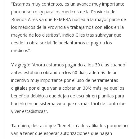
“Estamos muy contentos, es un avance muy importante
para nosotros y para los médicos de la Provincia de
Buenos Aires ya que FEMEBA nuclea a la mayor parte de
los médicos de la Provincia y trabajamos con ellos en la
mayoría de los distritos”, indicó Giles tras subrayar que
desde la obra social “le adelantamos el pago a los
médicos”.
Y agregó: “Ahora estamos pagando a los 30 días cuando
antes estaban cobrando a los 60 días, además de un
incentivo muy importante por el uso de herramientas
digitales por el que van a cobrar un 30% más, ya que los
beneficia debido a que dejan de escribir en planillas para
hacerlo en un sistema web que es más fácil de controlar
y ver estadísticas”.
También, destacó que “beneficia a los afiliados porque no
van a tener que esperar autorizaciones que hagan