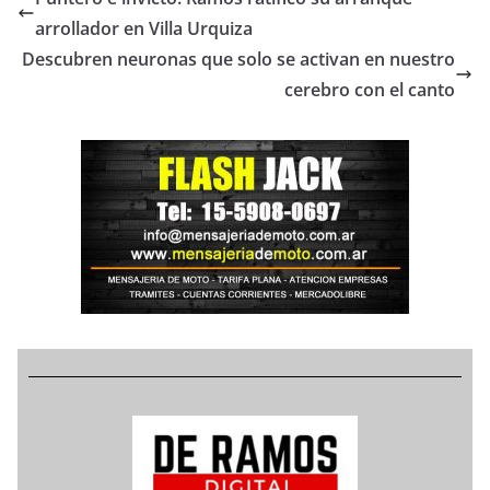
arrollador en Villa Urquiza
Descubren neuronas que solo se activan en nuestro
cerebro con el canto