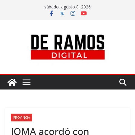
sábado, agosto 8, 2026
PROVINCIA
IOMA acordó con