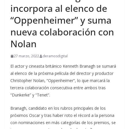
incorpora al elenco de
“Oppenheimer” y suma
nueva colaboración con
Nolan
27 marzo, 2022
deramosdigital
El actor y cineasta británico Kenneth Branagh se sumará
al elenco de la próxima película del director y productor
Christopher Nolan, “Oppenheimer”, lo que marcará la
tercera colaboración consecutiva entre ambos tras
“Dunkerke” y “Tenet”.
Branagh, candidato en los rubros principales de los
próximos Oscar y tras haber roto el récord a la persona
con nominaciones en más categorías de los premios, se