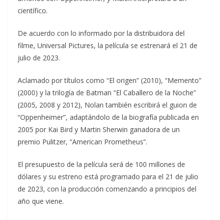
científico.
De acuerdo con lo informado por la distribuidora del
filme, Universal Pictures, la película se estrenará el 21 de
julio de 2023.
Aclamado por títulos como “El origen” (2010), “Memento”
(2000) y la trilogía de Batman “El Caballero de la Noche”
(2005, 2008 y 2012), Nolan también escribirá el guion de
“Oppenheimer”, adaptándolo de la biografía publicada en
2005 por Kai Bird y Martin Sherwin ganadora de un
premio Pulitzer, “American Prometheus”.
El presupuesto de la película será de 100 millones de
dólares y su estreno está programado para el 21 de julio
de 2023, con la producción comenzando a principios del
año que viene.