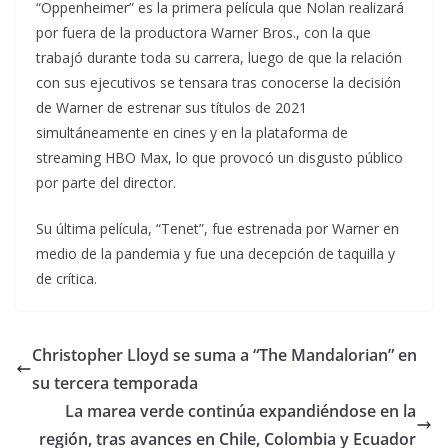
“Oppenheimer” es la primera película que Nolan realizará
por fuera de la productora Warner Bros., con la que
trabajó durante toda su carrera, luego de que la relación
con sus ejecutivos se tensara tras conocerse la decisión
de Warner de estrenar sus títulos de 2021
simultáneamente en cines y en la plataforma de
streaming HBO Max, lo que provocó un disgusto público
por parte del director.
Su última película, “Tenet”, fue estrenada por Warner en
medio de la pandemia y fue una decepción de taquilla y
de crítica.
Christopher Lloyd se suma a “The Mandalorian” en
su tercera temporada
La marea verde continúa expandiéndose en la
región, tras avances en Chile, Colombia y Ecuador