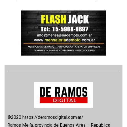
©2020 https://deramosdigital.com.ar/
Ramos Mejía, provincia de Buenos Aires – República