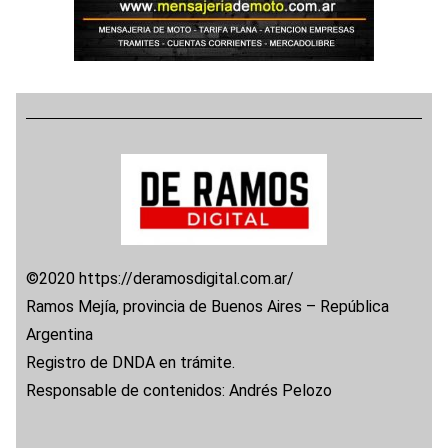
©2020 https://deramosdigital.com.ar/
Ramos Mejía, provincia de Buenos Aires – República
Argentina
Registro de DNDA en trámite.
Responsable de contenidos: Andrés Pelozo