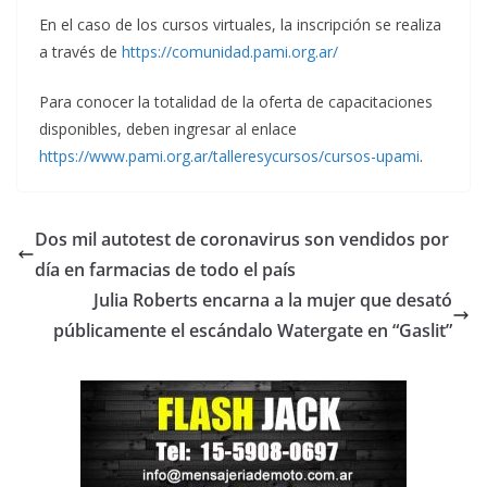
En el caso de los cursos virtuales, la inscripción se realiza
a través de
https://comunidad.pami.org.ar/
Para conocer la totalidad de la oferta de capacitaciones
disponibles, deben ingresar al enlace
https://www.pami.org.ar/talleresycursos/cursos-upami
.
Dos mil autotest de coronavirus son vendidos por
día en farmacias de todo el país
Julia Roberts encarna a la mujer que desató
públicamente el escándalo Watergate en “Gaslit”