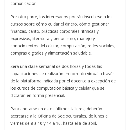
comunicación.
Por otra parte, los interesados podrán inscribirse a los
cursos sobre cómo cuidar el dinero, cómo gestionar
finanzas, canto, prácticas corporales rítmicas y
expresivas, literatura y periodismo, manejo y
conocimientos del celular, computación, redes sociales,
compras digitales y alimentación saludable.
Será una clase semanal de dos horas y todas las
capacitaciones se realizarán en formato virtual a través
de la plataforma indicada por el docente a excepción de
los cursos de computación básica y celular que se
dictarán en forma presencial.
Para anotarse en estos últimos talleres, deberán
acercarse a la Oficina de Socioculturales, de lunes a
viernes de 8 a 10 y 14 a 16, hasta el 8 de abril.