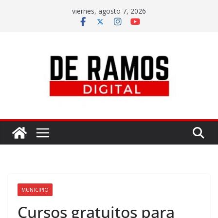
viernes, agosto 7, 2026
MUNICIPIO
Cursos gratuitos para