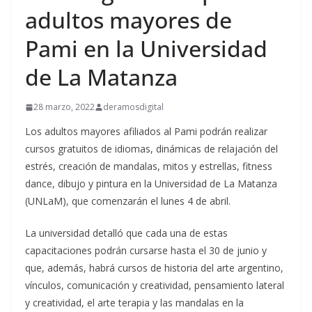
adultos mayores de
Pami en la Universidad
de La Matanza
28 marzo, 2022
deramosdigital
Los adultos mayores afiliados al Pami podrán realizar
cursos gratuitos de idiomas, dinámicas de relajación del
estrés, creación de mandalas, mitos y estrellas, fitness
dance, dibujo y pintura en la Universidad de La Matanza
(UNLaM), que comenzarán el lunes 4 de abril.
La universidad detalló que cada una de estas
capacitaciones podrán cursarse hasta el 30 de junio y
que, además, habrá cursos de historia del arte argentino,
vínculos, comunicación y creatividad, pensamiento lateral
y creatividad, el arte terapia y las mandalas en la