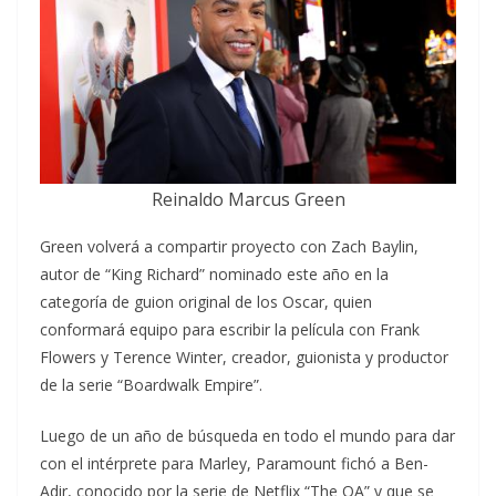
Reinaldo Marcus Green
Green volverá a compartir proyecto con Zach Baylin,
autor de “King Richard” nominado este año en la
categoría de guion original de los Oscar, quien
conformará equipo para escribir la película con Frank
Flowers y Terence Winter, creador, guionista y productor
de la serie “Boardwalk Empire”.
Luego de un año de búsqueda en todo el mundo para dar
con el intérprete para Marley, Paramount fichó a Ben-
Adir, conocido por la serie de Netflix “The OA” y que se