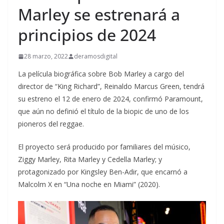
Marley se estrenará a
principios de 2024
28 marzo, 2022
deramosdigital
La película biográfica sobre Bob Marley a cargo del
director de “King Richard”, Reinaldo Marcus Green, tendrá
su estreno el 12 de enero de 2024, confirmó Paramount,
que aún no definió el título de la biopic de uno de los
pioneros del reggae.
El proyecto será producido por familiares del músico,
Ziggy Marley, Rita Marley y Cedella Marley; y
protagonizado por Kingsley Ben-Adir, que encarnó a
Malcolm X en “Una noche en Miami” (2020).