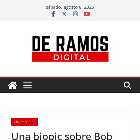
sábado, agosto 8, 2026
CINE Y SERIES
Una biopic sobre Bob