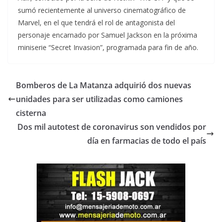
sumó recientemente al universo cinematográfico de
Marvel, en el que tendrá el rol de antagonista del
personaje encarnado por Samuel Jackson en la próxima
miniserie “Secret Invasion”, programada para fin de año.
Bomberos de La Matanza adquirió dos nuevas
unidades para ser utilizadas como camiones
cisterna
Dos mil autotest de coronavirus son vendidos por
día en farmacias de todo el país