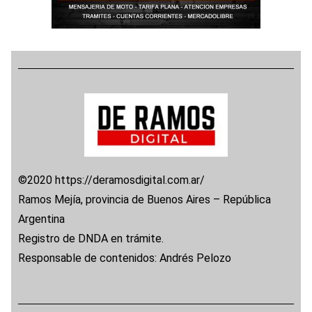
©2020 https://deramosdigital.com.ar/
Ramos Mejía, provincia de Buenos Aires – República
Argentina
Registro de DNDA en trámite.
Responsable de contenidos: Andrés Pelozo