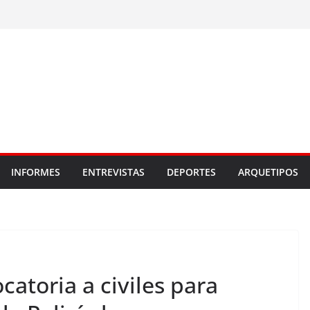
INFORMES
ENTREVISTAS
DEPORTES
ARQUETIPOS
catoria a civiles para