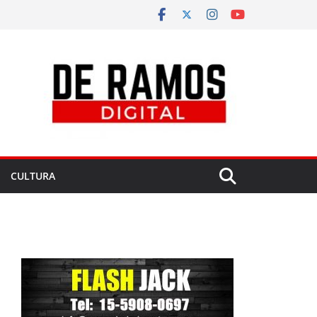
CULTURA