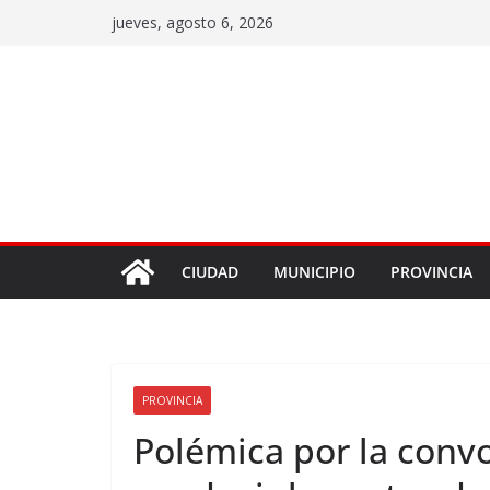
jueves, agosto 6, 2026
CIUDAD
MUNICIPIO
PROVINCIA
PROVINCIA
Polémica por la convo