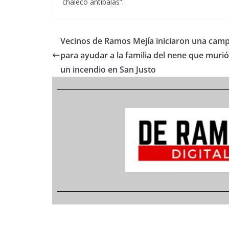
chaleco antibalas”.
Vecinos de Ramos Mejía iniciaron una cam
para ayudar a la familia del nene que murió
un incendio en San Justo