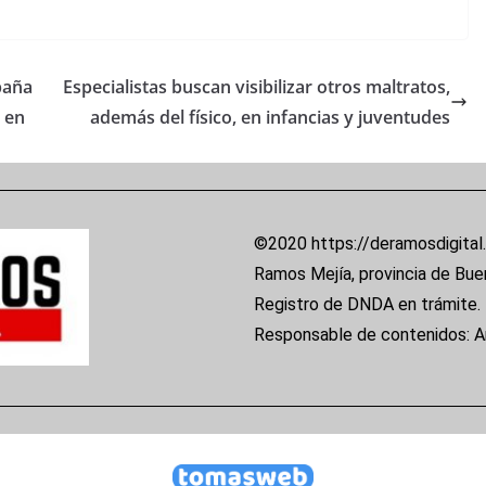
paña
Especialistas buscan visibilizar otros maltratos,
 en
además del físico, en infancias y juventudes
©2020 https://deramosdigital
Ramos Mejía, provincia de Bue
Registro de DNDA en trámite.
Responsable de contenidos: 