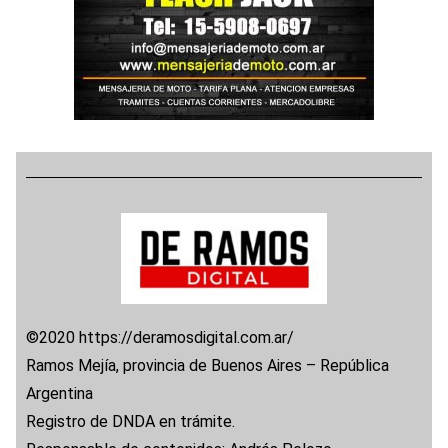
©2020 https://deramosdigital.com.ar/
Ramos Mejía, provincia de Buenos Aires – República
Argentina
Registro de DNDA en trámite.