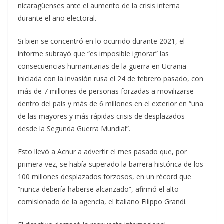
nicaragüenses ante el aumento de la crisis interna
durante el año electoral.
Si bien se concentró en lo ocurrido durante 2021, el
informe subrayó que “es imposible ignorar” las
consecuencias humanitarias de la guerra en Ucrania
iniciada con la invasión rusa el 24 de febrero pasado, con
más de 7 millones de personas forzadas a movilizarse
dentro del país y más de 6 millones en el exterior en “una
de las mayores y más rápidas crisis de desplazados
desde la Segunda Guerra Mundial”.
Esto llevó a Acnur a advertir el mes pasado que, por
primera vez, se había superado la barrera histórica de los
100 millones desplazados forzosos, en un récord que
“nunca debería haberse alcanzado”, afirmó el alto
comisionado de la agencia, el italiano Filippo Grandi.