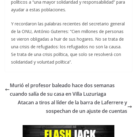
políticos a “una mayor solidaridad y responsabilidad” para
ayudar a estas poblaciones.
Y recordaron las palabras recientes del secretario general
de la ONU, António Guterres: “Cien millones de personas
se vieron obligadas a huir de sus hogares. No se trata de
una crisis de refugiados: los refugiados no son la causa.
Se trata de una crisis política, que solo se resolverá con
solidaridad y voluntad política”.
Murió el profesor baleado hace dos semanas
cuando salía de su casa en Villa Luzuriaga
Atacan a tiros al líder de la barra de Laferrere y
sospechan de un ajuste de cuentas