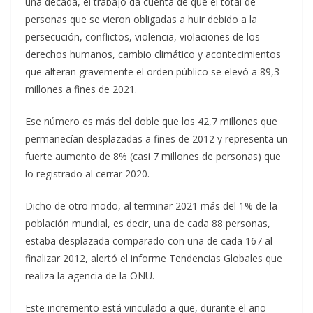
una década, el trabajo da cuenta de que el total de
personas que se vieron obligadas a huir debido a la
persecución, conflictos, violencia, violaciones de los
derechos humanos, cambio climático y acontecimientos
que alteran gravemente el orden público se elevó a 89,3
millones a fines de 2021.
Ese número es más del doble que los 42,7 millones que
permanecían desplazadas a fines de 2012 y representa un
fuerte aumento de 8% (casi 7 millones de personas) que
lo registrado al cerrar 2020.
Dicho de otro modo, al terminar 2021 más del 1% de la
población mundial, es decir, una de cada 88 personas,
estaba desplazada comparado con una de cada 167 al
finalizar 2012, alertó el informe Tendencias Globales que
realiza la agencia de la ONU.
Este incremento está vinculado a que, durante el año