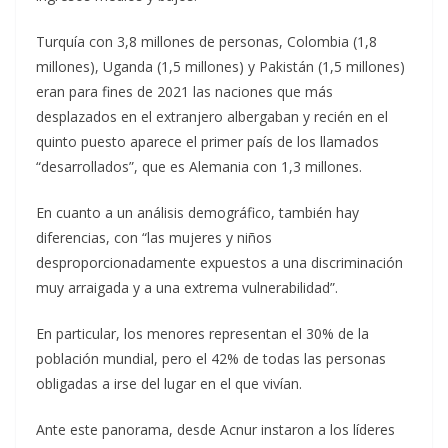
Turquía con 3,8 millones de personas, Colombia (1,8
millones), Uganda (1,5 millones) y Pakistán (1,5 millones)
eran para fines de 2021 las naciones que más
desplazados en el extranjero albergaban y recién en el
quinto puesto aparece el primer país de los llamados
“desarrollados”, que es Alemania con 1,3 millones.
En cuanto a un análisis demográfico, también hay
diferencias, con “las mujeres y niños
desproporcionadamente expuestos a una discriminación
muy arraigada y a una extrema vulnerabilidad”.
En particular, los menores representan el 30% de la
población mundial, pero el 42% de todas las personas
obligadas a irse del lugar en el que vivían.
Ante este panorama, desde Acnur instaron a los líderes