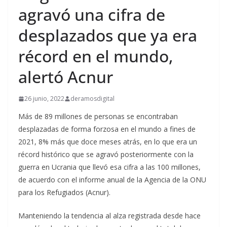
agravó una cifra de
desplazados que ya era
récord en el mundo,
alertó Acnur
26 junio, 2022
deramosdigital
Más de 89 millones de personas se encontraban
desplazadas de forma forzosa en el mundo a fines de
2021, 8% más que doce meses atrás, en lo que era un
récord histórico que se agravó posteriormente con la
guerra en Ucrania que llevó esa cifra a las 100 millones,
de acuerdo con el informe anual de la Agencia de la ONU
para los Refugiados (Acnur).
Manteniendo la tendencia al alza registrada desde hace