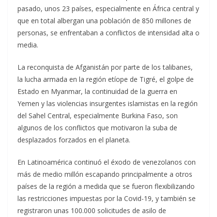
pasado, unos 23 países, especialmente en África central y
que en total albergan una población de 850 millones de
personas, se enfrentaban a conflictos de intensidad alta o
media.
La reconquista de Afganistán por parte de los talibanes,
la lucha armada en la región etíope de Tigré, el golpe de
Estado en Myanmar, la continuidad de la guerra en
Yemen y las violencias insurgentes islamistas en la región
del Sahel Central, especialmente Burkina Faso, son
algunos de los conflictos que motivaron la suba de
desplazados forzados en el planeta.
En Latinoamérica continuó el éxodo de venezolanos con
más de medio millón escapando principalmente a otros
países de la región a medida que se fueron flexibilizando
las restricciones impuestas por la Covid-19, y también se
registraron unas 100.000 solicitudes de asilo de