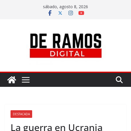
sábado, agosto 8, 2026
DESTACADA
La guerra en Ucrania