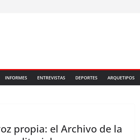
INFORMES
ENTREVISTAS
DEPORTES
ARQUETIPOS
oz propia: el Archivo de la