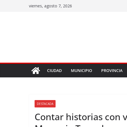
viernes, agosto 7, 2026
CIUDAD
MUNICIPIO
PROVINCIA
DESTACADA
Contar historias con v