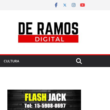
CULTURA