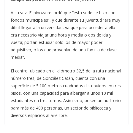
A su vez, Espinoza recordó que “esta sede se hizo con
fondos municipales”, y que durante su juventud “era muy
difícil llegar a la universidad, ya que para acceder a ella
era necesario viajar una hora y media o dos de ida y
vuelta; podían estudiar sólo los de mayor poder
adquisitivo, o los que provenían de una familia de clase
media”.
El centro, ubicado en el kilómetro 32,5 de la ruta nacional
número tres, de González Catán, cuenta con una
superficie de 5.100 metros cuadrados distribuidos en tres
pisos, con una capacidad para albergar a unos 10 mil
estudiantes en tres turnos. Asimismo, posee un auditorio
para más de 400 personas, un sector de biblioteca y
diversos espacios al aire libre.