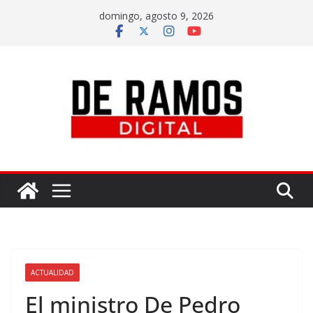
domingo, agosto 9, 2026
ACTUALIDAD
El ministro De Pedro