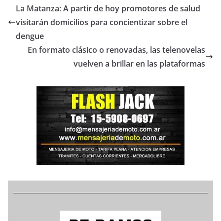
La Matanza: A partir de hoy promotores de salud
visitarán domicilios para concientizar sobre el
dengue
En formato clásico o renovadas, las telenovelas
vuelven a brillar en las plataformas