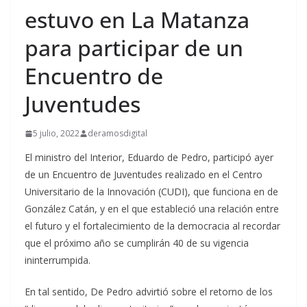
estuvo en La Matanza
para participar de un
Encuentro de
Juventudes
5 julio, 2022
deramosdigital
El ministro del Interior, Eduardo de Pedro, participó ayer
de un Encuentro de Juventudes realizado en el Centro
Universitario de la Innovación (CUDI), que funciona en de
González Catán, y en el que estableció una relación entre
el futuro y el fortalecimiento de la democracia al recordar
que el próximo año se cumplirán 40 de su vigencia
ininterrumpida.
En tal sentido, De Pedro advirtió sobre el retorno de los