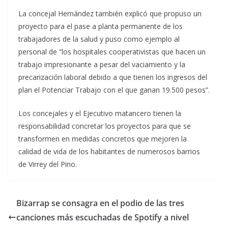
La concejal Hernández también explicó que propuso un
proyecto para el pase a planta permanente de los
trabajadores de la salud y puso como ejemplo al
personal de “los hospitales cooperativistas que hacen un
trabajo impresionante a pesar del vaciamiento y la
precarización laboral debido a que tienen los ingresos del
plan el Potenciar Trabajo con el que ganan 19.500 pesos”.
Los concejales y el Ejecutivo matancero tienen la
responsabilidad concretar los proyectos para que se
transformen en medidas concretos que mejoren la
calidad de vida de los habitantes de numerosos barrios
de Virrey del Pino.
Bizarrap se consagra en el podio de las tres
canciones más escuchadas de Spotify a nivel