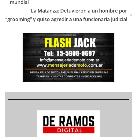
mundial
La Matanza: Detuvieron a un hombre por
“grooming” y quiso agredir a una funcionaria judicial