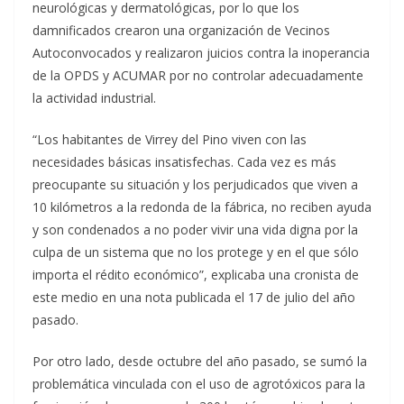
neurológicas y dermatológicas, por lo que los
damnificados crearon una organización de Vecinos
Autoconvocados y realizaron juicios contra la inoperancia
de la OPDS y ACUMAR por no controlar adecuadamente
la actividad industrial.
“Los habitantes de Virrey del Pino viven con las
necesidades básicas insatisfechas. Cada vez es más
preocupante su situación y los perjudicados que viven a
10 kilómetros a la redonda de la fábrica, no reciben ayuda
y son condenados a no poder vivir una vida digna por la
culpa de un sistema que no los protege y en el que sólo
importa el rédito económico”, explicaba una cronista de
este medio en una nota publicada el 17 de julio del año
pasado.
Por otro lado, desde octubre del año pasado, se sumó la
problemática vinculada con el uso de agrotóxicos para la