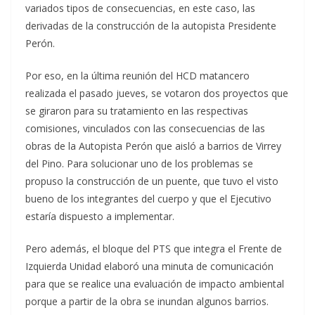
variados tipos de consecuencias, en este caso, las
derivadas de la construcción de la autopista Presidente
Perón.
Por eso, en la última reunión del HCD matancero
realizada el pasado jueves, se votaron dos proyectos que
se giraron para su tratamiento en las respectivas
comisiones, vinculados con las consecuencias de las
obras de la Autopista Perón que aisló a barrios de Virrey
del Pino. Para solucionar uno de los problemas se
propuso la construcción de un puente, que tuvo el visto
bueno de los integrantes del cuerpo y que el Ejecutivo
estaría dispuesto a implementar.
Pero además, el bloque del PTS que integra el Frente de
Izquierda Unidad elaboró una minuta de comunicación
para que se realice una evaluación de impacto ambiental
porque a partir de la obra se inundan algunos barrios.