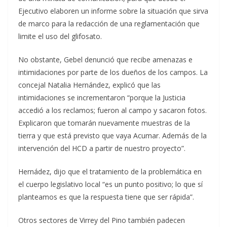
Ejecutivo elaboren un informe sobre la situación que sirva
de marco para la redacción de una reglamentación que
limite el uso del glifosato.
No obstante, Gebel denunció que recibe amenazas e
intimidaciones por parte de los dueños de los campos. La
concejal Natalia Hernández, explicó que las
intimidaciones se incrementaron “porque la Justicia
accedió a los reclamos; fueron al campo y sacaron fotos.
Explicaron que tomarán nuevamente muestras de la
tierra y que está previsto que vaya Acumar. Además de la
intervención del HCD a partir de nuestro proyecto”.
Hernádez, dijo que el tratamiento de la problemática en
el cuerpo legislativo local “es un punto positivo; lo que sí
planteamos es que la respuesta tiene que ser rápida”.
Otros sectores de Virrey del Pino también padecen