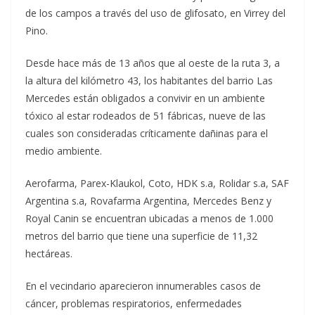
de los campos a través del uso de glifosato, en Virrey del
Pino.
Desde hace más de 13 años que al oeste de la ruta 3, a
la altura del kilómetro 43, los habitantes del barrio Las
Mercedes están obligados a convivir en un ambiente
tóxico al estar rodeados de 51 fábricas, nueve de las
cuales son consideradas críticamente dañinas para el
medio ambiente.
Aerofarma, Parex-Klaukol, Coto, HDK s.a, Rolidar s.a, SAF
Argentina s.a, Rovafarma Argentina, Mercedes Benz y
Royal Canin se encuentran ubicadas a menos de 1.000
metros del barrio que tiene una superficie de 11,32
hectáreas.
En el vecindario aparecieron innumerables casos de
cáncer, problemas respiratorios, enfermedades