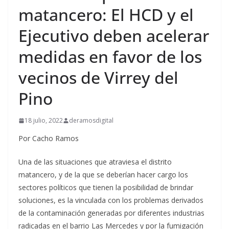
matancero: El HCD y el
Ejecutivo deben acelerar
medidas en favor de los
vecinos de Virrey del
Pino
18 julio, 2022
deramosdigital
Por Cacho Ramos
Una de las situaciones que atraviesa el distrito
matancero, y de la que se deberían hacer cargo los
sectores políticos que tienen la posibilidad de brindar
soluciones, es la vinculada con los problemas derivados
de la contaminación generadas por diferentes industrias
radicadas en el barrio Las Mercedes y por la fumigación