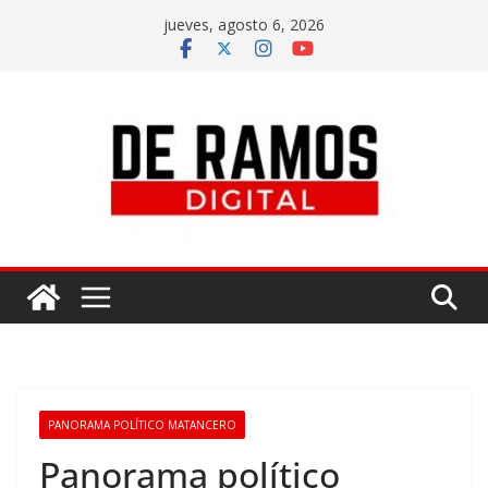
jueves, agosto 6, 2026
PANORAMA POLÍTICO MATANCERO
Panorama político