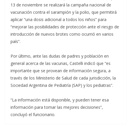
13 de noviembre se realizará la campaña nacional de
vacunación contra el sarampión y la polio, que permitirá
aplicar “una dosis adicional a todos los niños” para
“mejorar las posibilidades de protección ante el riesgo de
introducción de nuevos brotes como ocurrió en varios
país”.
Por último, ante las dudas de padres y población en
general acerca de las vacunas, Castelli indicó que “es
importante que se provean de información segura, a
través de los Ministerio de Salud de cada jurisdicción, la
Sociedad Argentina de Pediatría (SAP) y los pediatras”.
“La información está disponible, y pueden tener esa
información para tomar las mejores decisiones”,
concluyó el funcionario.