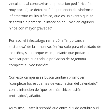
vinculadas al coronavirus en población pediátrica “son
muy pocas”, se determinó “la presencia del síndrome
inflamatorio multisistémico, que es un evento que se
desarrolla a partir de la infección de Covid en algunos
niños con mayor gravedad”.
Por eso, el infectólogo remarcó la “importancia
sustantiva” de la inmunización “no sólo para el cuidado de
los niños, sino porque es importante que podamos
avanzar para que toda la población de Argentina
complete su vacunación”.
Con esta campaña se busca también promover
“completar los esquemas de vacunación del calendario”,
con la intención de “que los más chicos estén
protegidos”, añadió.
Asimismo, Castelli recordó que entre el 1 de octubre y el