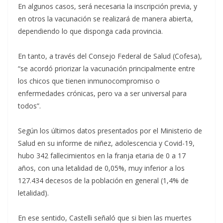
En algunos casos, será necesaria la inscripción previa, y
en otros la vacunación se realizará de manera abierta,
dependiendo lo que disponga cada provincia.
En tanto, a través del Consejo Federal de Salud (Cofesa),
“se acordó priorizar la vacunación principalmente entre
los chicos que tienen inmunocompromiso o
enfermedades crónicas, pero va a ser universal para
todos”.
Según los últimos datos presentados por el Ministerio de
Salud en su informe de niñez, adolescencia y Covid-19,
hubo 342 fallecimientos en la franja etaria de 0 a 17
años, con una letalidad de 0,05%, muy inferior a los
127.434 decesos de la población en general (1,4% de
letalidad).
En ese sentido, Castelli señaló que si bien las muertes