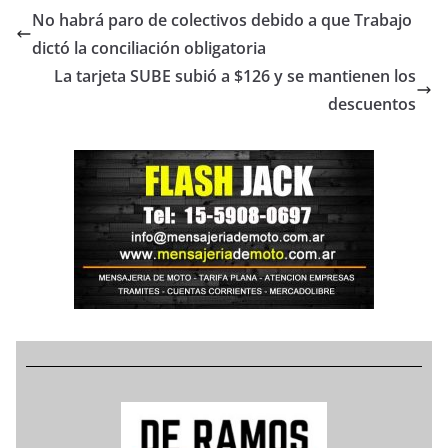
No habrá paro de colectivos debido a que Trabajo
dictó la conciliación obligatoria
La tarjeta SUBE subió a $126 y se mantienen los
descuentos