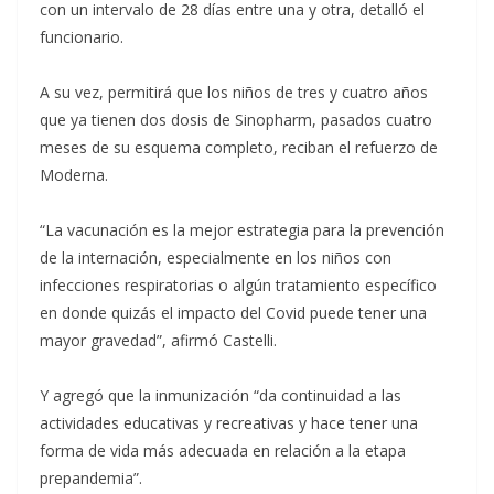
con un intervalo de 28 días entre una y otra, detalló el
funcionario.
A su vez, permitirá que los niños de tres y cuatro años
que ya tienen dos dosis de Sinopharm, pasados cuatro
meses de su esquema completo, reciban el refuerzo de
Moderna.
“La vacunación es la mejor estrategia para la prevención
de la internación, especialmente en los niños con
infecciones respiratorias o algún tratamiento específico
en donde quizás el impacto del Covid puede tener una
mayor gravedad”, afirmó Castelli.
Y agregó que la inmunización “da continuidad a las
actividades educativas y recreativas y hace tener una
forma de vida más adecuada en relación a la etapa
prepandemia”.