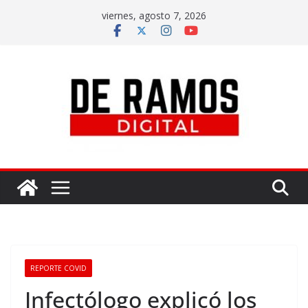
viernes, agosto 7, 2026
REPORTE COVID
Infectólogo explicó los