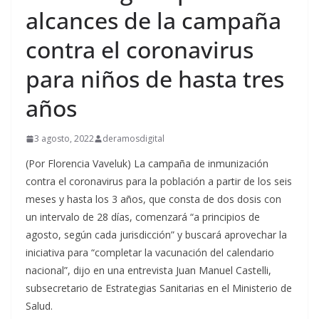
alcances de la campaña
contra el coronavirus
para niños de hasta tres
años
3 agosto, 2022
deramosdigital
(Por Florencia Vaveluk) La campaña de inmunización
contra el coronavirus para la población a partir de los seis
meses y hasta los 3 años, que consta de dos dosis con
un intervalo de 28 días, comenzará “a principios de
agosto, según cada jurisdicción” y buscará aprovechar la
iniciativa para “completar la vacunación del calendario
nacional”, dijo en una entrevista Juan Manuel Castelli,
subsecretario de Estrategias Sanitarias en el Ministerio de
Salud.