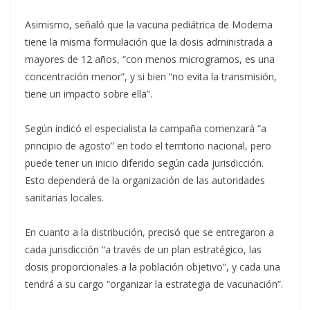
Asimismo, señaló que la vacuna pediátrica de Moderna
tiene la misma formulación que la dosis administrada a
mayores de 12 años, “con menos microgramos, es una
concentración menor”, y si bien “no evita la transmisión,
tiene un impacto sobre ella”.
Según indicó el especialista la campaña comenzará “a
principio de agosto” en todo el territorio nacional, pero
puede tener un inicio diferido según cada jurisdicción.
Esto dependerá de la organización de las autoridades
sanitarias locales.
En cuanto a la distribución, precisó que se entregaron a
cada jurisdicción “a través de un plan estratégico, las
dosis proporcionales a la población objetivo”, y cada una
tendrá a su cargo “organizar la estrategia de vacunación”.