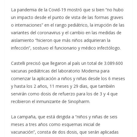
La pandemia de la Covid-19 mostró que si bien “no hubo
un impacto desde el punto de vista de las formas graves
o internaciones” en el rango pediátrico, la irrupción de las
variantes del coronavirus y el cambio en las medidas de
aislamiento “hicieron que más niños adquirieran la
infección”, sostuvo el funcionario y médico infectólogo.
Castelli precisó que llegaron al país un total de 3.089.600
vacunas pediátricas del laboratorio Moderna para
comenzar la aplicación a niños y niñas desde los 6 meses
y hasta los 2 años, 11 meses y 29 días, que también
servirán como dosis de refuerzo para los de 3 y 4 que
recibieron el inmunizante de Sinopharm.
La campaña, que está dirigida a “niños y niñas de seis
meses a tres años como esquemas inicial de
vacunación”, consta de dos dosis, que serán aplicadas