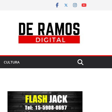
CULTURA