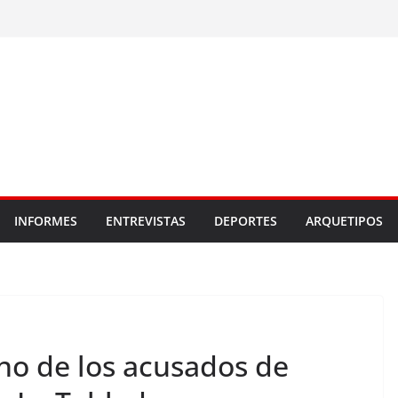
INFORMES
ENTREVISTAS
DEPORTES
ARQUETIPOS
no de los acusados de