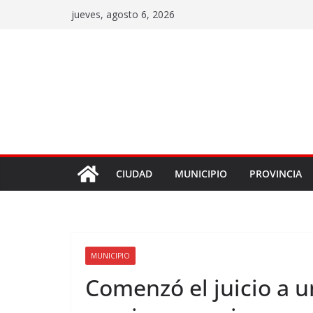
jueves, agosto 6, 2026
CIUDAD
MUNICIPIO
PROVINCIA
MUNICIPIO
Comenzó el juicio a u