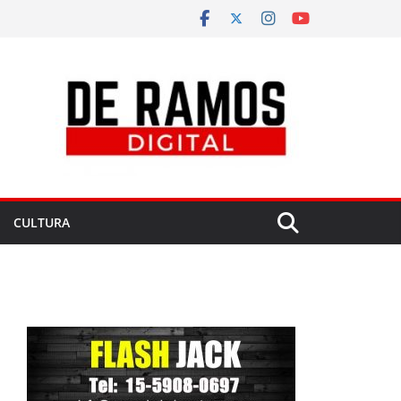
CULTURA