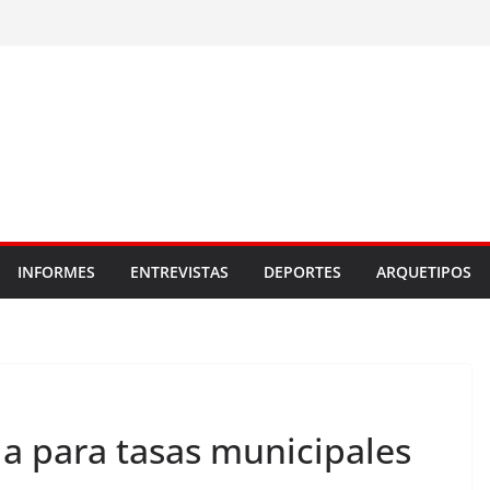
INFORMES
ENTREVISTAS
DEPORTES
ARQUETIPOS
a para tasas municipales