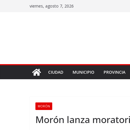
viernes, agosto 7, 2026
CIUDAD
MUNICIPIO
PROVINCIA
MORÓN
Morón lanza moratori