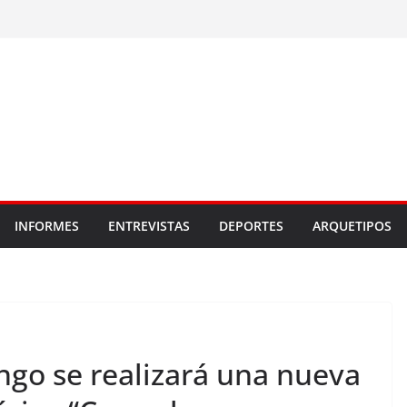
INFORMES
ENTREVISTAS
DEPORTES
ARQUETIPOS
ngo se realizará una nueva