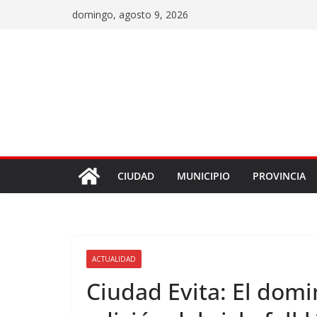
domingo, agosto 9, 2026
CIUDAD
MUNICIPIO
PROVINCIA
ACTUALIDAD
Ciudad Evita: El domi