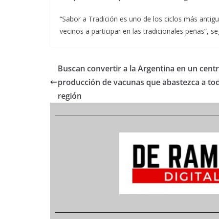
“Sabor a Tradición es uno de los ciclos más antig
vecinos a participar en las tradicionales peñas”, 
Buscan convertir a la Argentina en un cent
producción de vacunas que abastezca a tod
región