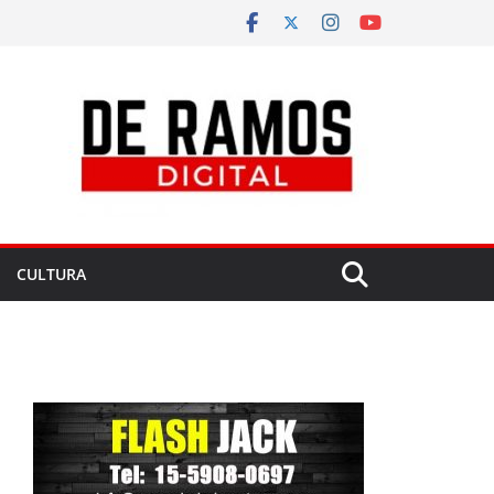
CULTURA