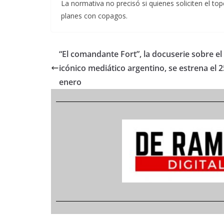
La normativa no precisó si quienes soliciten el 
planes con copagos.
“El comandante Fort”, la docuserie sobre el
icónico mediático argentino, se estrena el 2
enero