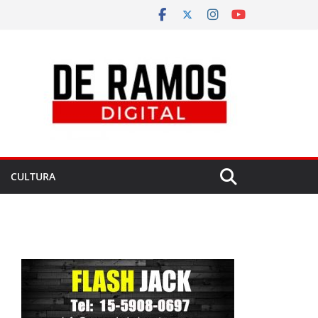
CULTURA