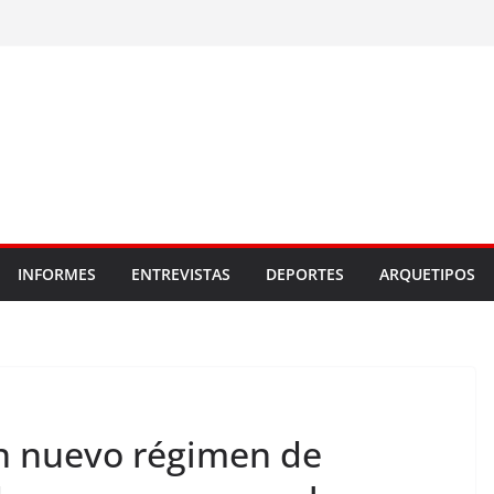
INFORMES
ENTREVISTAS
DEPORTES
ARQUETIPOS
n nuevo régimen de