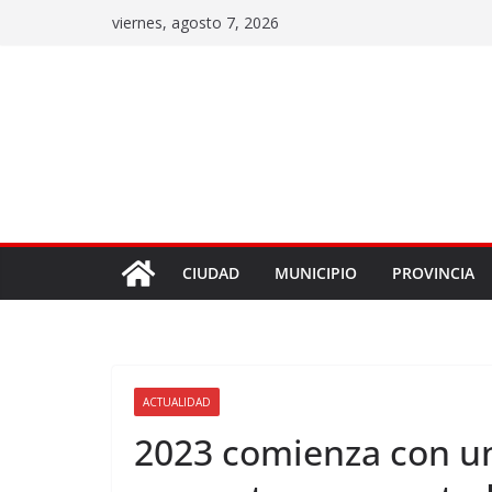
viernes, agosto 7, 2026
CIUDAD
MUNICIPIO
PROVINCIA
ACTUALIDAD
2023 comienza con u