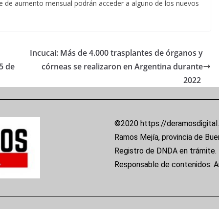
tope de aumento mensual podrán acceder a alguno de los nuevos
Incucai: Más de 4.000 trasplantes de órganos y
5 de
córneas se realizaron en Argentina durante
2022
©2020 https://deramosdigital
Ramos Mejía, provincia de Bue
Registro de DNDA en trámite.
Responsable de contenidos: 