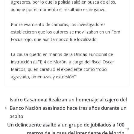
agresores, por lo que la policía salió en busca de ellos,
aunque por el momento el resultado es negativo.
Por relevamiento de cámaras, los investigadores
establecieron que los autores se movilizaban en un Ford
Focus rojo, que aún tampoco fue localizado.
La causa quedó en manos de la Unidad Funcional de
Instrucción (UFI) 4 de Morón, a cargo del fiscal Oscar
Marcos, quien caratuló el expediente como “robo
agravado, amenazas y extorsión”.
Isidro Casanova: Realizan un homenaje al cajero del
Banco Nación asesinado hace tres años durante un
asalto
Un delincuente asaltó a un grupo de jubilados a 100
metros de la casa del intendente de Morón