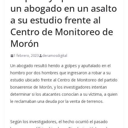
un abogado en un asalto
a su estudio frente al
Centro de Monitoreo de
Morón
1 febrero, 2023
deramosdigital
Un abogado resultó herido a golpes y apuñalado en el
hombro por dos hombres que ingresaron a robar a su
estudio ubicado frente al Centro de Monitoreo del partido
bonaerense de Morón, y los investigadores intentan
determinar si los atacantes conocían a su víctima, a quien
le reclamaban una deuda por la venta de terrenos.
Según los investigadores, el hecho ocurrió el pasado