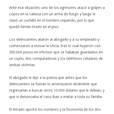
Ante esa situación, uno de los agresores atacó a golpes a
López en la cabeza con un arma de fuego y luego le
clavó un cuchillo en el hombro izquierdo, por lo que
quedó herido tirado en el piso.
Los delincuentes ataron al abogado y a su empleado y
comenzaron a revisar la oficia, tras lo cual huyeron con
300.000 pesos en efectivo que se hallaban guardados en
un cajón, dos computadoras y los teléfonos celulares de
ambas víctimas.
El abogado le dijo a la policía que antes que los
delincuentes se fueran lo amenazaron diciéndole que
regresarían a buscar otros 10.000 dólares que le debían, y
que si denunciaba el caso iban a matar a toda su familia.
El letrado aportó los nombres y la fisonomía de los dos