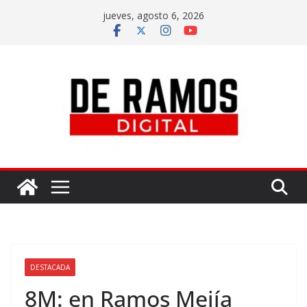
jueves, agosto 6, 2026
DESTACADA
8M: en Ramos Mejía