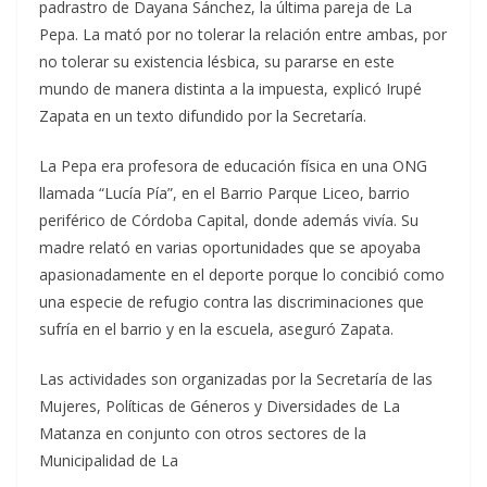
padrastro de Dayana Sánchez, la última pareja de La
Pepa. La mató por no tolerar la relación entre ambas, por
no tolerar su existencia lésbica, su pararse en este
mundo de manera distinta a la impuesta, explicó Irupé
Zapata en un texto difundido por la Secretaría.
La Pepa era profesora de educación física en una ONG
llamada “Lucía Pía”, en el Barrio Parque Liceo, barrio
periférico de Córdoba Capital, donde además vivía. Su
madre relató en varias oportunidades que se apoyaba
apasionadamente en el deporte porque lo concibió como
una especie de refugio contra las discriminaciones que
sufría en el barrio y en la escuela, aseguró Zapata.
Las actividades son organizadas por la Secretaría de las
Mujeres, Políticas de Géneros y Diversidades de La
Matanza en conjunto con otros sectores de la
Municipalidad de La