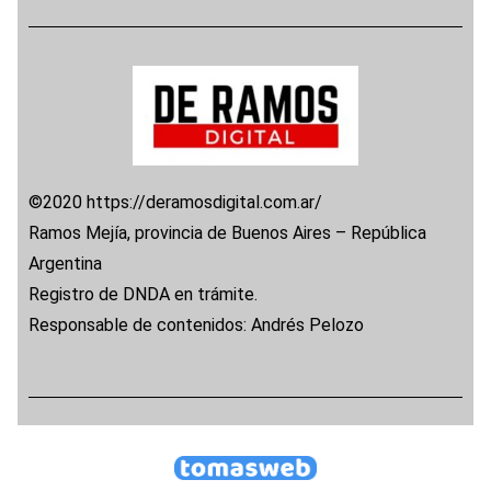
©2020 https://deramosdigital.com.ar/
Ramos Mejía, provincia de Buenos Aires – República
Argentina
Registro de DNDA en trámite.
Responsable de contenidos: Andrés Pelozo