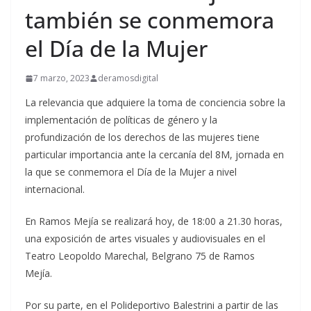
también se conmemora
el Día de la Mujer
7 marzo, 2023
deramosdigital
La relevancia que adquiere la toma de conciencia sobre la
implementación de políticas de género y la
profundización de los derechos de las mujeres tiene
particular importancia ante la cercanía del 8M, jornada en
la que se conmemora el Día de la Mujer a nivel
internacional.
En Ramos Mejía se realizará hoy, de 18:00 a 21.30 horas,
una exposición de artes visuales y audiovisuales en el
Teatro Leopoldo Marechal, Belgrano 75 de Ramos
Mejía.
Por su parte, en el Polideportivo Balestrini a partir de las