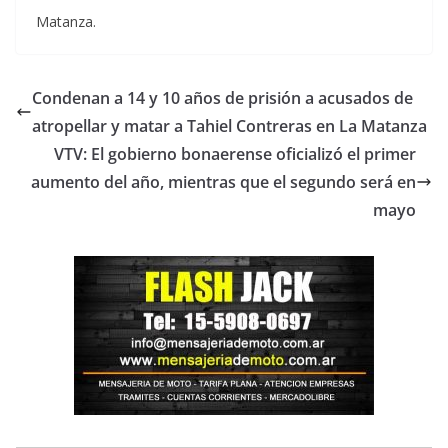
Matanza.
Condenan a 14 y 10 años de prisión a acusados de
atropellar y matar a Tahiel Contreras en La Matanza
VTV: El gobierno bonaerense oficializó el primer
aumento del año, mientras que el segundo será en
mayo