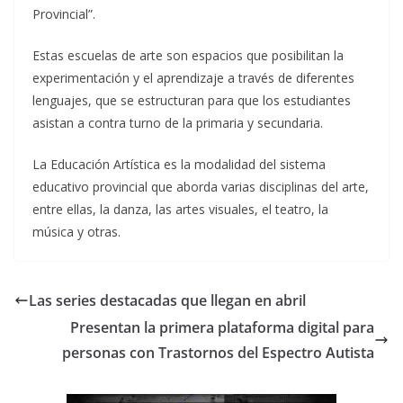
Provincial”.
Estas escuelas de arte son espacios que posibilitan la
experimentación y el aprendizaje a través de diferentes
lenguajes, que se estructuran para que los estudiantes
asistan a contra turno de la primaria y secundaria.
La Educación Artística es la modalidad del sistema
educativo provincial que aborda varias disciplinas del arte,
entre ellas, la danza, las artes visuales, el teatro, la
música y otras.
Las series destacadas que llegan en abril
Presentan la primera plataforma digital para
personas con Trastornos del Espectro Autista