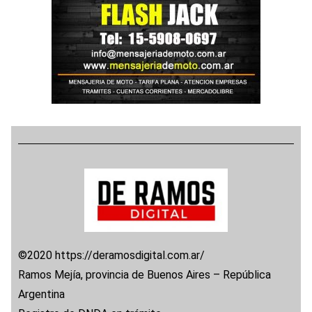
©2020 https://deramosdigital.com.ar/
Ramos Mejía, provincia de Buenos Aires – República
Argentina