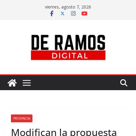
viernes, agosto 7, 2026
PROVINCIA
Modifican la propuesta