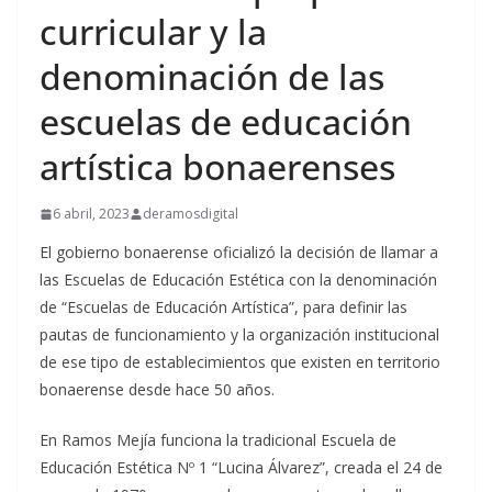
curricular y la
denominación de las
escuelas de educación
artística bonaerenses
6 abril, 2023
deramosdigital
El gobierno bonaerense oficializó la decisión de llamar a
las Escuelas de Educación Estética con la denominación
de “Escuelas de Educación Artística”, para definir las
pautas de funcionamiento y la organización institucional
de ese tipo de establecimientos que existen en territorio
bonaerense desde hace 50 años.
En Ramos Mejía funciona la tradicional Escuela de
Educación Estética Nº 1 “Lucina Álvarez”, creada el 24 de