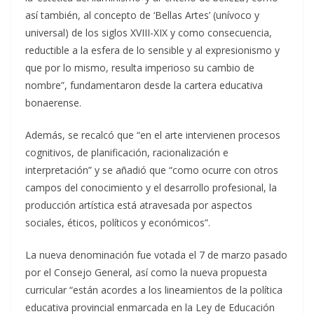
así también, al concepto de ‘Bellas Artes’ (unívoco y
universal) de los siglos XVIII-XIX y como consecuencia,
reductible a la esfera de lo sensible y al expresionismo y
que por lo mismo, resulta imperioso su cambio de
nombre”, fundamentaron desde la cartera educativa
bonaerense.
Además, se recalcó que “en el arte intervienen procesos
cognitivos, de planificación, racionalización e
interpretación” y se añadió que “como ocurre con otros
campos del conocimiento y el desarrollo profesional, la
producción artística está atravesada por aspectos
sociales, éticos, políticos y económicos”.
La nueva denominación fue votada el 7 de marzo pasado
por el Consejo General, así como la nueva propuesta
curricular “están acordes a los lineamientos de la política
educativa provincial enmarcada en la Ley de Educación