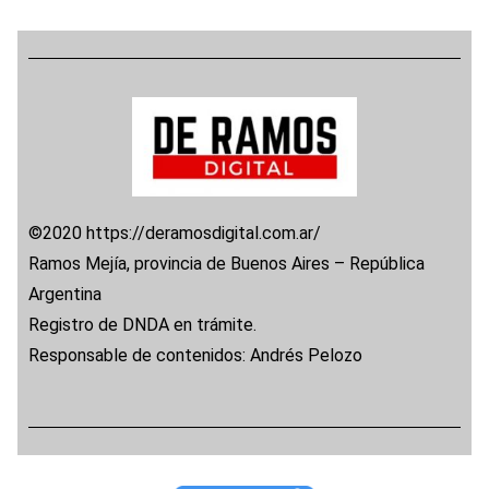
©2020 https://deramosdigital.com.ar/
Ramos Mejía, provincia de Buenos Aires – República
Argentina
Registro de DNDA en trámite.
Responsable de contenidos: Andrés Pelozo