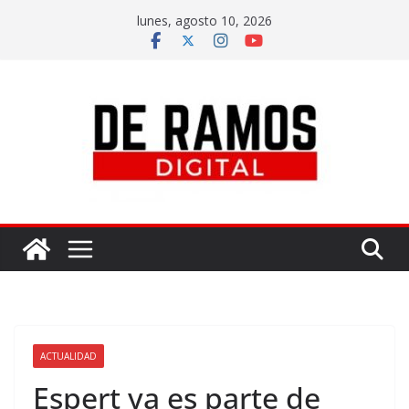
lunes, agosto 10, 2026
ACTUALIDAD
Espert ya es parte de