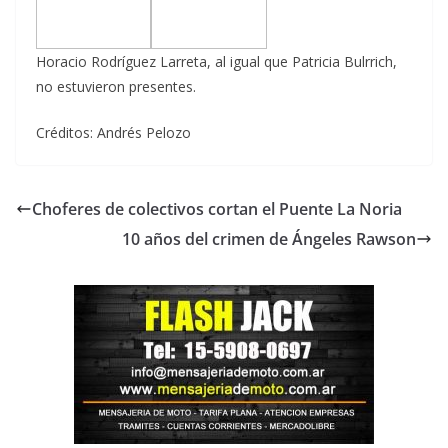
Horacio Rodríguez Larreta, al igual que Patricia Bulrrich,
no estuvieron presentes.
Créditos: Andrés Pelozo
Choferes de colectivos cortan el Puente La Noria
10 años del crimen de Ángeles Rawson