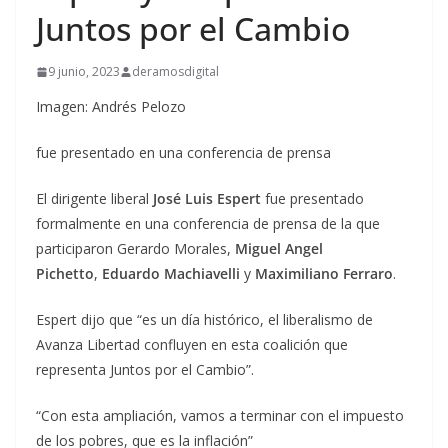
Juntos por el Cambio
9 junio, 2023
deramosdigital
Imagen: Andrés Pelozo
fue presentado en una conferencia de prensa
El dirigente liberal
José Luis Espert
fue presentado
formalmente en una conferencia de prensa de la que
participaron Gerardo Morales,
Miguel Angel
Pichetto
,
Eduardo Machiavelli
y
Maximiliano Ferraro
.
Espert dijo que “es un día histórico, el liberalismo de
Avanza Libertad confluyen en esta coalición que
representa Juntos por el Cambio”.
“Con esta ampliación, vamos a terminar con el impuesto
de los pobres, que es la inflación”