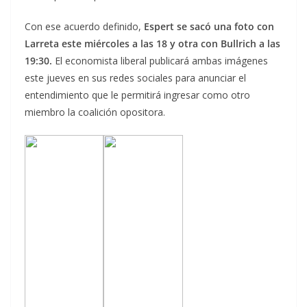
Con ese acuerdo definido,
Espert se sacó una foto con
Larreta este miércoles a las 18 y otra con Bullrich a las
19:30.
El economista liberal publicará ambas imágenes
este jueves en sus redes sociales para anunciar el
entendimiento que le permitirá ingresar como otro
miembro la coalición opositora.