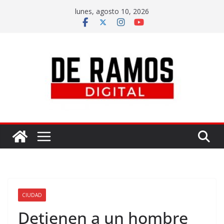
lunes, agosto 10, 2026
CIUDAD
Detienen a un hombre