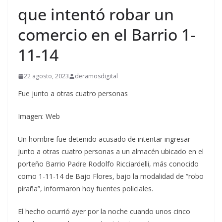
que intentó robar un
comercio en el Barrio 1-
11-14
22 agosto, 2023
deramosdigital
Fue junto a otras cuatro personas
Imagen: Web
Un hombre fue detenido acusado de intentar ingresar
junto a otras cuatro personas a un almacén ubicado en el
porteño Barrio Padre Rodolfo Ricciardelli, más conocido
como 1-11-14 de Bajo Flores, bajo la modalidad de “robo
piraña”, informaron hoy fuentes policiales.
El hecho ocurrió ayer por la noche cuando unos cinco