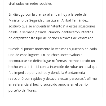
viralizadas en redes sociales.
En diálogo con la prensa al arribar hoy a la sede del
Ministerio de Seguridad, su titular, Aníbal Fernández,
sostuvo que se encuentran “atentos” a estas situaciones
desde la semana pasada, cuando identificaron intentos
de organizar este tipo de hechos a través de WhatsApp.
“Desde el primer momento lo venimos siguiendo en cada
uno de esos lugares. En los chats incentivaban a
encontrarse sin definir lugar ni formas. Hemos tenido un
hecho en la 1-11-14 con la intención de robar un local que
fue impedido por vecinos y donde la Gendarmería
reaccionó con rapidez y detuvo a estas personas”, afirmó
en referencia al hecho sucedido anoche en el barrio
porteño de Flores.