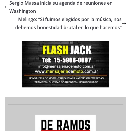
Sergio Massa inicia su agenda de reuniones en
Washington
Melingo: “Si fuimos elegidos por la música, nos
debemos honestidad brutal en lo que hacemos”