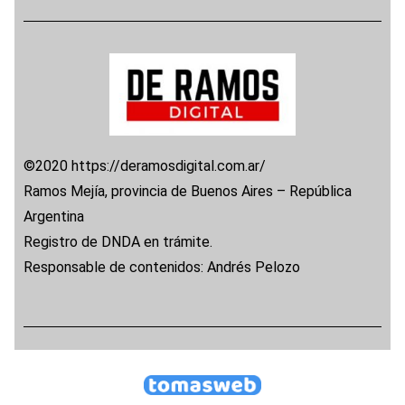
©2020 https://deramosdigital.com.ar/
Ramos Mejía, provincia de Buenos Aires – República
Argentina
Registro de DNDA en trámite.
Responsable de contenidos: Andrés Pelozo