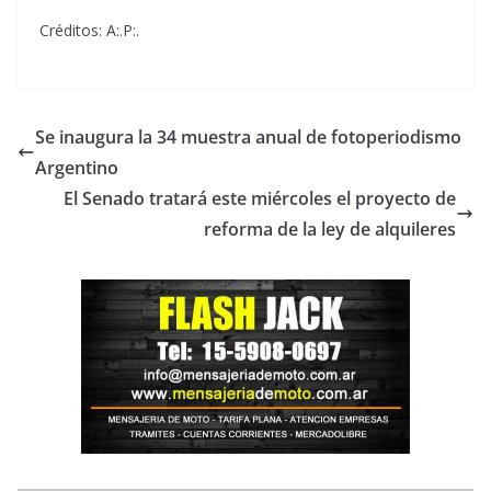
Créditos: A:.P:.
Se inaugura la 34 muestra anual de fotoperiodismo
Argentino
El Senado tratará este miércoles el proyecto de
reforma de la ley de alquileres