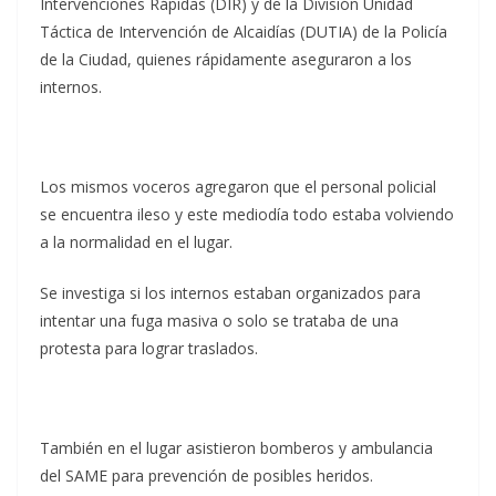
Intervenciones Rápidas (DIR) y de la División Unidad
Táctica de Intervención de Alcaidías (DUTIA) de la Policía
de la Ciudad, quienes rápidamente aseguraron a los
internos.
Los mismos voceros agregaron que el personal policial
se encuentra ileso y este mediodía todo estaba volviendo
a la normalidad en el lugar.
Se investiga si los internos estaban organizados para
intentar una fuga masiva o solo se trataba de una
protesta para lograr traslados.
También en el lugar asistieron bomberos y ambulancia
del SAME para prevención de posibles heridos.