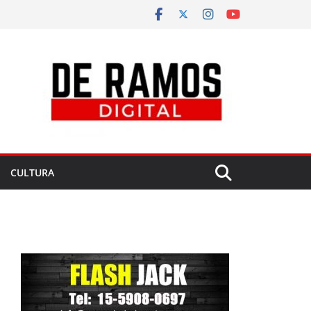
CULTURA