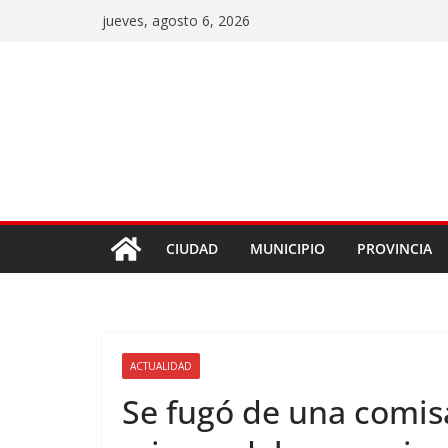
jueves, agosto 6, 2026
CIUDAD
MUNICIPIO
PROVINCIA
ACTUALIDAD
Se fugó de una comisa