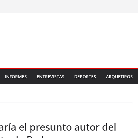
INFORMES
ENTREVISTAS
DEPORTES
ARQUETIPOS
ría el presunto autor del