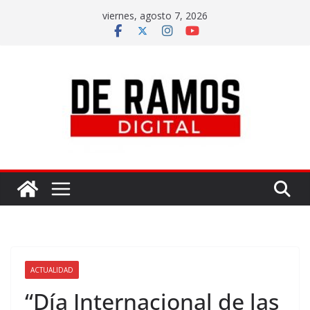
viernes, agosto 7, 2026
ACTUALIDAD
“Día Internacional de las