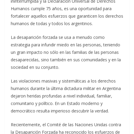
ininterrumpida y la Declaración Universal de Derechos
Humanos cumple 75 años, es una oportunidad para
fortalecer aquellos esfuerzos que garanticen los derechos
humanos de todas y todos los argentinos.
La desaparición forzada se usa a menudo como
estrategia para infundir miedo en las personas, teniendo
un gran impacto no sólo en las familias de las personas
desaparecidas, sino también en sus comunidades y en la
sociedad en su conjunto.
Las violaciones masivas y sistemáticas a los derechos
humanos durante la última dictadura militar en Argentina
dejaron heridas profundas a nivel individual, familiar,
comunitario y político. En un Estado moderno y
democrático resulta imperioso descubrir la verdad.
Recientemente, el Comité de las Naciones Unidas contra
la Desaparición Forzada ha reconocido los esfuerzos de