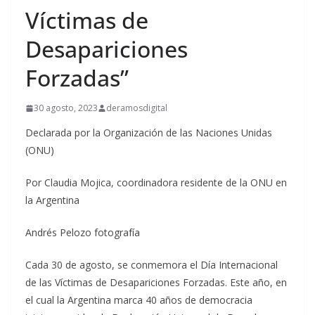
Víctimas de
Desapariciones
Forzadas”
30 agosto, 2023
deramosdigital
Declarada por la Organización de las Naciones Unidas
(ONU)
Por Claudia Mojica, coordinadora residente de la ONU en
la Argentina
Andrés Pelozo fotografía
Cada 30 de agosto, se conmemora el Día Internacional
de las Víctimas de Desapariciones Forzadas. Este año, en
el cual la Argentina marca 40 años de democracia