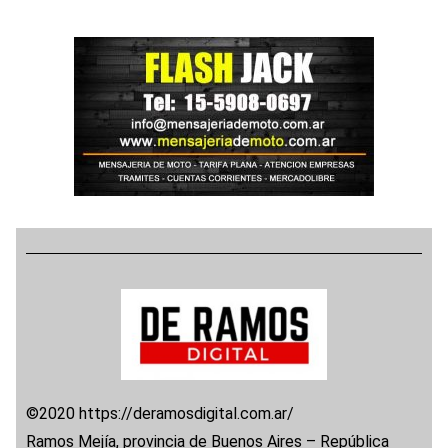
©2020 https://deramosdigital.com.ar/
Ramos Mejía, provincia de Buenos Aires – República