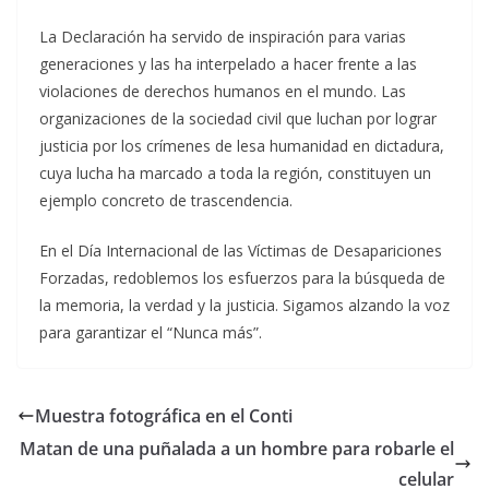
La Declaración ha servido de inspiración para varias
generaciones y las ha interpelado a hacer frente a las
violaciones de derechos humanos en el mundo. Las
organizaciones de la sociedad civil que luchan por lograr
justicia por los crímenes de lesa humanidad en dictadura,
cuya lucha ha marcado a toda la región, constituyen un
ejemplo concreto de trascendencia.
En el Día Internacional de las Víctimas de Desapariciones
Forzadas, redoblemos los esfuerzos para la búsqueda de
la memoria, la verdad y la justicia. Sigamos alzando la voz
para garantizar el “Nunca más”.
Muestra fotográfica en el Conti
Matan de una puñalada a un hombre para robarle el
celular