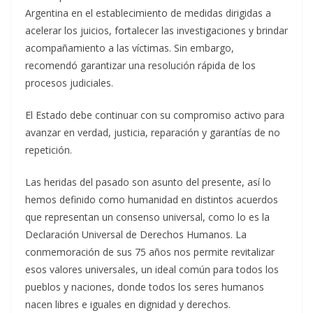
Argentina en el establecimiento de medidas dirigidas a
acelerar los juicios, fortalecer las investigaciones y brindar
acompañamiento a las víctimas. Sin embargo,
recomendó garantizar una resolución rápida de los
procesos judiciales.
El Estado debe continuar con su compromiso activo para
avanzar en verdad, justicia, reparación y garantías de no
repetición.
Las heridas del pasado son asunto del presente, así lo
hemos definido como humanidad en distintos acuerdos
que representan un consenso universal, como lo es la
Declaración Universal de Derechos Humanos. La
conmemoración de sus 75 años nos permite revitalizar
esos valores universales, un ideal común para todos los
pueblos y naciones, donde todos los seres humanos
nacen libres e iguales en dignidad y derechos.