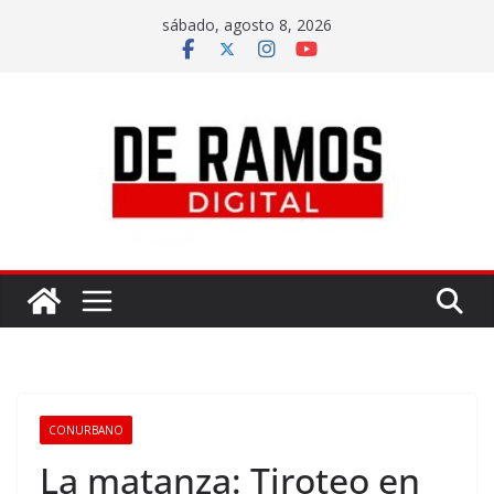
sábado, agosto 8, 2026
CONURBANO
La matanza: Tiroteo en