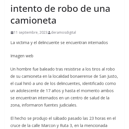
intento de robo de una
camioneta
11 septiembre, 2023
deramosdigital
La victima y el delincuente se encuentran internados
Imagen web
Un hombre fue baleado tras resistirse a los tiros al robo
de su camioneta en la localidad bonaerense de San Justo,
el cual hirió a uno de los delincuentes, identificado como
un adolescente de 17 años y hasta el momento ambos
se encuentran internados en un centro de salud de la
zona, informaron fuentes judiciales.
El hecho se produjo el sábado pasado las 23 horas en el
cruce de la calle Marcon y Ruta 3, en la mencionada