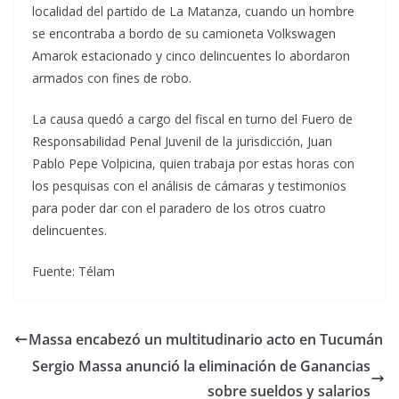
localidad del partido de La Matanza, cuando un hombre
se encontraba a bordo de su camioneta Volkswagen
Amarok estacionado y cinco delincuentes lo abordaron
armados con fines de robo.
La causa quedó a cargo del fiscal en turno del Fuero de
Responsabilidad Penal Juvenil de la jurisdicción, Juan
Pablo Pepe Volpicina, quien trabaja por estas horas con
los pesquisas con el análisis de cámaras y testimonios
para poder dar con el paradero de los otros cuatro
delincuentes.
Fuente: Télam
Massa encabezó un multitudinario acto en Tucumán
Sergio Massa anunció la eliminación de Ganancias
sobre sueldos y salarios