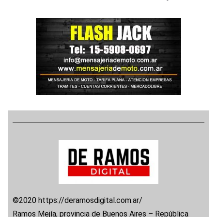
©2020 https://deramosdigital.com.ar/
Ramos Mejía, provincia de Buenos Aires – República