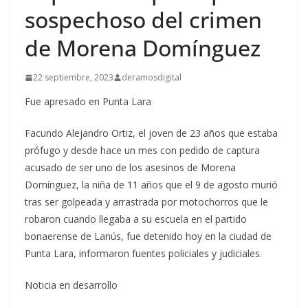
sospechoso del crimen
de Morena Domínguez
22 septiembre, 2023
deramosdigital
Fue apresado en Punta Lara
Facundo Alejandro Ortiz, el joven de 23 años que estaba
prófugo y desde hace un mes con pedido de captura
acusado de ser uno de los asesinos de Morena
Domínguez, la niña de 11 años que el 9 de agosto murió
tras ser golpeada y arrastrada por motochorros que le
robaron cuando llegaba a su escuela en el partido
bonaerense de Lanús, fue detenido hoy en la ciudad de
Punta Lara, informaron fuentes policiales y judiciales.
Noticia en desarrollo