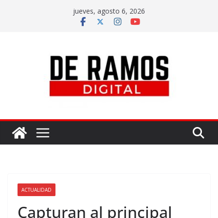
jueves, agosto 6, 2026
ACTUALIDAD
Capturan al principal