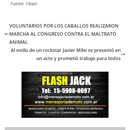
Fuente: Télam
VOLUNTARIOS POR LOS CABALLOS REALIZARON
MARCHA AL CONGRESO CONTRA EL MALTRATO
ANIMAL
Al estilo de un rockstar Javier Milei se presentó en
un acto y prometió trabajo para todos