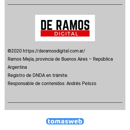
©2020 https://deramosdigital.com.ar/
Ramos Mejía, provincia de Buenos Aires – República
Argentina
Registro de DNDA en trámite.
Responsable de contenidos: Andrés Pelozo