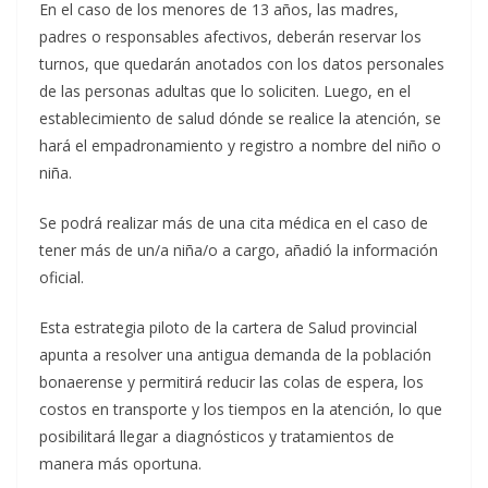
En el caso de los menores de 13 años, las madres,
padres o responsables afectivos, deberán reservar los
turnos, que quedarán anotados con los datos personales
de las personas adultas que lo soliciten. Luego, en el
establecimiento de salud dónde se realice la atención, se
hará el empadronamiento y registro a nombre del niño o
niña.
Se podrá realizar más de una cita médica en el caso de
tener más de un/a niña/o a cargo, añadió la información
oficial.
Esta estrategia piloto de la cartera de Salud provincial
apunta a resolver una antigua demanda de la población
bonaerense y permitirá reducir las colas de espera, los
costos en transporte y los tiempos en la atención, lo que
posibilitará llegar a diagnósticos y tratamientos de
manera más oportuna.