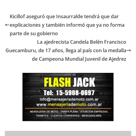
Kicillof aseguró que Insaurralde tendrá que dar
explicaciones y también informó que ya no forma
parte de su gobierno
La ajedrecista Candela Belén Francisco
Guecamburu, de 17 años, llega al país con la medalla
de Campeona Mundial Juvenil de Ajedrez