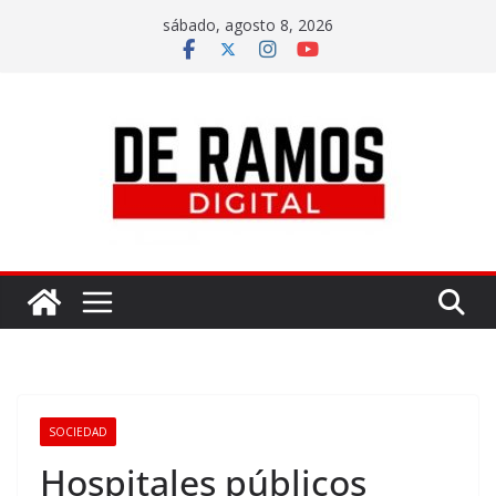
sábado, agosto 8, 2026
SOCIEDAD
Hospitales públicos