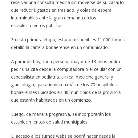
reservar una consulta médica sin moverse de su casa; lo
que reducirá gastos en traslado, y colas de espera
interminables ante la gran demanda en los
establecimientos públicos.
En esta primera etapa, estarán disponibles 11.000 turnos,
detalló la cartera bonaerense en un comunicado.
A partir de hoy, toda persona mayor de 13 años podrá
pedir una cita desde la computadora o el celular con un
especialista en pediatría, clínica, medicina general y
ginecología, que atienda en más de los 70 hospitales
bonaerenses ubicados en 40 municipios de la provincia
que estarán habilitados en un comienzo.
Luego, de manera progresiva, se incorporarán los
establecimientos de salud municipales.
El acceso a los turnos webs se podrá hacer desde la