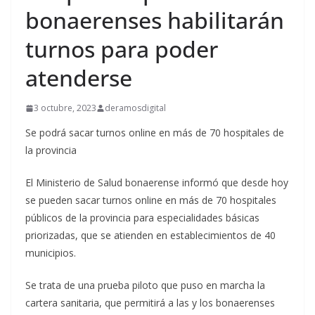
bonaerenses habilitarán
turnos para poder
atenderse
3 octubre, 2023
deramosdigital
Se podrá sacar turnos online en más de 70 hospitales de
la provincia
El Ministerio de Salud bonaerense informó que desde hoy
se pueden sacar turnos online en más de 70 hospitales
públicos de la provincia para especialidades básicas
priorizadas, que se atienden en establecimientos de 40
municipios.
Se trata de una prueba piloto que puso en marcha la
cartera sanitaria, que permitirá a las y los bonaerenses