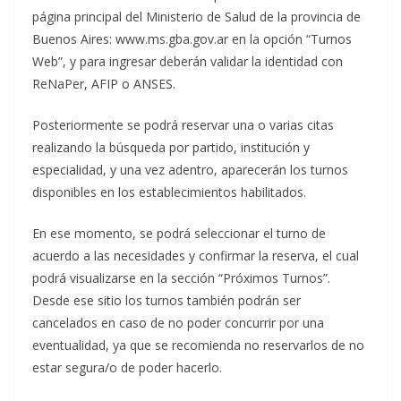
página principal del Ministerio de Salud de la provincia de
Buenos Aires: www.ms.gba.gov.ar en la opción “Turnos
Web”, y para ingresar deberán validar la identidad con
ReNaPer, AFIP o ANSES.
Posteriormente se podrá reservar una o varias citas
realizando la búsqueda por partido, institución y
especialidad, y una vez adentro, aparecerán los turnos
disponibles en los establecimientos habilitados.
En ese momento, se podrá seleccionar el turno de
acuerdo a las necesidades y confirmar la reserva, el cual
podrá visualizarse en la sección “Próximos Turnos”.
Desde ese sitio los turnos también podrán ser
cancelados en caso de no poder concurrir por una
eventualidad, ya que se recomienda no reservarlos de no
estar segura/o de poder hacerlo.