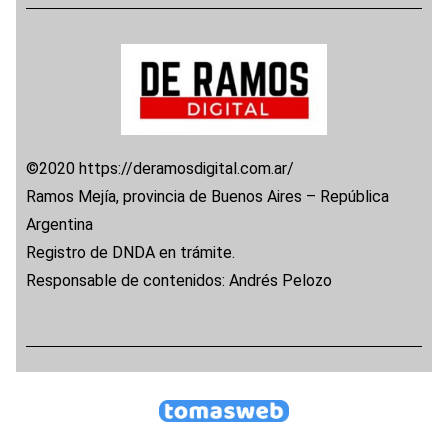
©2020 https://deramosdigital.com.ar/
Ramos Mejía, provincia de Buenos Aires – República
Argentina
Registro de DNDA en trámite.
Responsable de contenidos: Andrés Pelozo