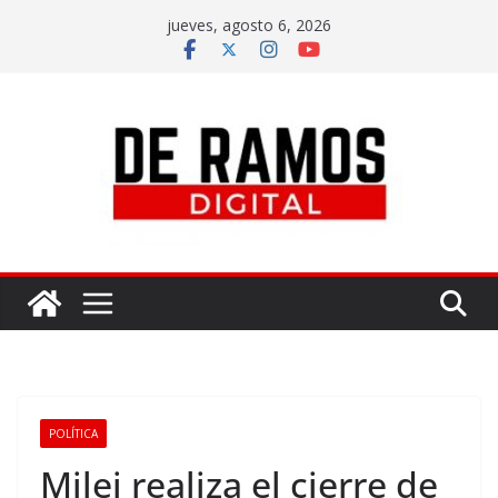
jueves, agosto 6, 2026
POLÍTICA
Milei realiza el cierre de