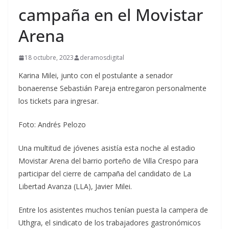
campaña en el Movistar
Arena
18 octubre, 2023
deramosdigital
Karina Milei, junto con el postulante a senador
bonaerense Sebastián Pareja entregaron personalmente
los tickets para ingresar.
Foto: Andrés Pelozo
Una multitud de jóvenes asistía esta noche al estadio
Movistar Arena del barrio porteño de Villa Crespo para
participar del cierre de campaña del candidato de La
Libertad Avanza (LLA), Javier Milei.
Entre los asistentes muchos tenían puesta la campera de
Uthgra, el sindicato de los trabajadores gastronómicos