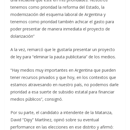
tenemos como prioridad la reforma del Estado, la
modernización del esquema laboral de Argentina y
tenemos como prioridad también achicar el gasto para
poder presentar de manera inmediata el proyecto de
dolarización”
A la vez, remarcó que le gustaría presentar un proyecto
de ley para “eliminar la pauta publicitaria” de los medios.
“Hay medios muy importantes en Argentina que pueden
tener recursos privados y que hoy, en los contextos que
estamos atravesando en nuestro país, no podemos darle
prioridad a esa suerte de subsidio estatal para financiar
medios públicos”, consignó.
Por su parte, el candidato a intendente de la Matanza,
David “Dipy” Martínez, opinó sobre su eventual
performance en las elecciones en ese distrito y afirmó: