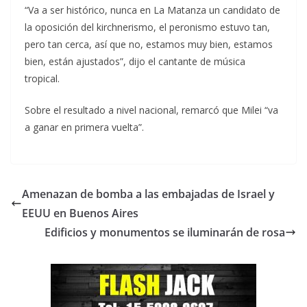
“Va a ser histórico, nunca en La Matanza un candidato de
la oposición del kirchnerismo, el peronismo estuvo tan,
pero tan cerca, así que no, estamos muy bien, estamos
bien, están ajustados”, dijo el cantante de música
tropical.
Sobre el resultado a nivel nacional, remarcó que Milei “va
a ganar en primera vuelta”.
Amenazan de bomba a las embajadas de Israel y
EEUU en Buenos Aires
Edificios y monumentos se iluminarán de rosa