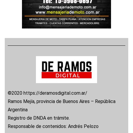
©2020 https://deramosdigital.com.ar/
Ramos Mejía, provincia de Buenos Aires – República
Argentina
Registro de DNDA en trámite.
Responsable de contenidos: Andrés Pelozo