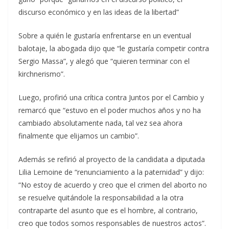
discurso económico y en las ideas de la libertad”
Sobre a quién le gustaría enfrentarse en un eventual
balotaje, la abogada dijo que “le gustaría competir contra
Sergio Massa”, y alegó que “quieren terminar con el
kirchnerismo”.
Luego, profirió una crítica contra Juntos por el Cambio y
remarcó que “estuvo en el poder muchos años y no ha
cambiado absolutamente nada, tal vez sea ahora
finalmente que elijamos un cambio”.
Además se refirió al proyecto de la candidata a diputada
Lilia Lemoine de “renunciamiento a la paternidad” y dijo:
“No estoy de acuerdo y creo que el crimen del aborto no
se resuelve quitándole la responsabilidad a la otra
contraparte del asunto que es el hombre, al contrario,
creo que todos somos responsables de nuestros actos”.