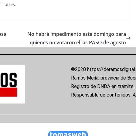
a Torres.
osa
No habrá impedimento este domingo para
quienes no votaron el las PASO de agosto
©2020 https://deramosdigital
Ramos Mejía, provincia de Bue
Registro de DNDA en trámite.
Responsable de contenidos: 