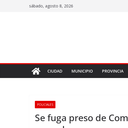
sábado, agosto 8, 2026
CIUDAD
MUNICIPIO
PROVINCIA
POLICIALES
Se fuga preso de Comi