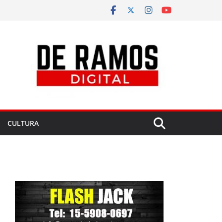
CULTURA