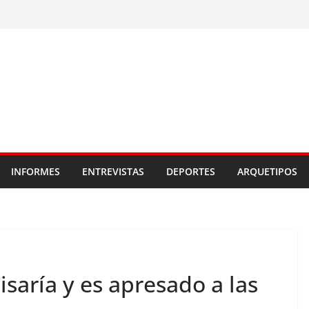
INFORMES
ENTREVISTAS
DEPORTES
ARQUETIPOS
saría y es apresado a las