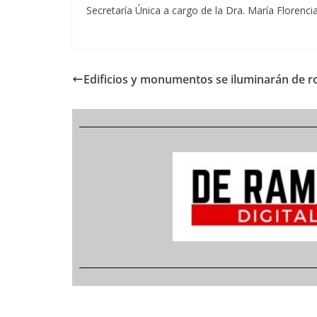
Secretaría Única a cargo de la Dra. María Florenci
Edificios y monumentos se iluminarán de r