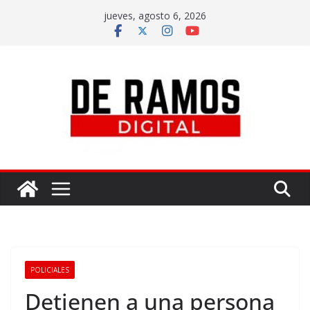
jueves, agosto 6, 2026
POLICIALES
Detienen a una persona