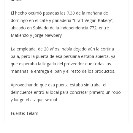
El hecho ocurrió pasadas las 7.30 de la mañana de
domingo en el café y panadería “Craft Vegan Bakery”,
ubicado en Soldado de la Independencia 772, entre
Matienzo y Jorge Newbery.
La empleada, de 20 años, había dejado aún la cortina
baja, pero la puerta de esa persiana estaba abierta, ya
que esperaba la llegada del proveedor que todas las
mañanas le entrega el pan y el resto de los productos.
Aprovechando que esa puerta estaba sin traba, el
delincuente entró al local para concretar primero un robo
y luego el ataque sexual.
Fuente: Télam