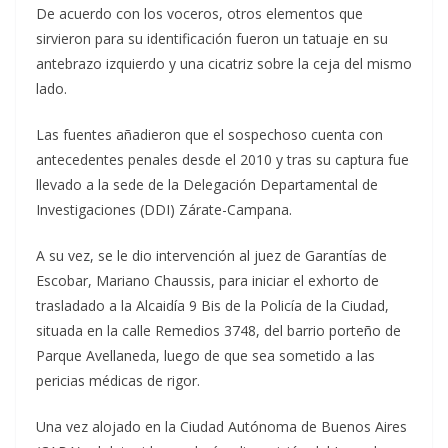
De acuerdo con los voceros, otros elementos que
sirvieron para su identificación fueron un tatuaje en su
antebrazo izquierdo y una cicatriz sobre la ceja del mismo
lado.
Las fuentes añadieron que el sospechoso cuenta con
antecedentes penales desde el 2010 y tras su captura fue
llevado a la sede de la Delegación Departamental de
Investigaciones (DDI) Zárate-Campana.
A su vez, se le dio intervención al juez de Garantías de
Escobar, Mariano Chaussis, para iniciar el exhorto de
trasladado a la Alcaidía 9 Bis de la Policía de la Ciudad,
situada en la calle Remedios 3748, del barrio porteño de
Parque Avellaneda, luego de que sea sometido a las
pericias médicas de rigor.
Una vez alojado en la Ciudad Autónoma de Buenos Aires