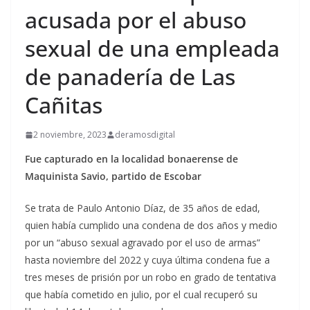
acusada por el abuso
sexual de una empleada
de panadería de Las
Cañitas
2 noviembre, 2023
deramosdigital
Fue capturado en la localidad bonaerense de
Maquinista Savio, partido de Escobar
Se trata de Paulo Antonio Díaz, de 35 años de edad,
quien había cumplido una condena de dos años y medio
por un “abuso sexual agravado por el uso de armas”
hasta noviembre del 2022 y cuya última condena fue a
tres meses de prisión por un robo en grado de tentativa
que había cometido en julio, por el cual recuperó su