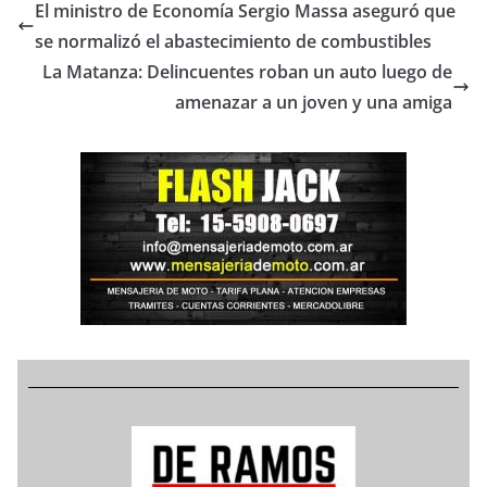
El ministro de Economía Sergio Massa aseguró que
se normalizó el abastecimiento de combustibles
La Matanza: Delincuentes roban un auto luego de
amenazar a un joven y una amiga