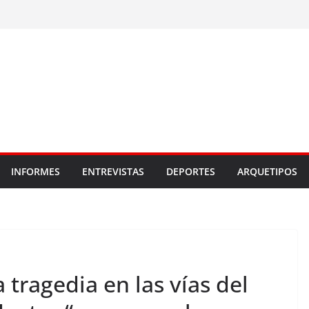
INFORMES
ENTREVISTAS
DEPORTES
ARQUETIPOS
 tragedia en las vías del