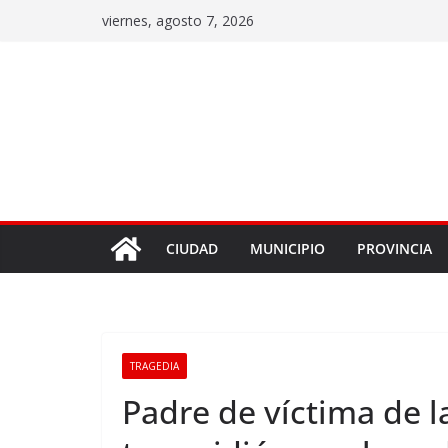
viernes, agosto 7, 2026
CIUDAD
MUNICIPIO
PROVINCIA
TRAGEDIA
Padre de víctima de la