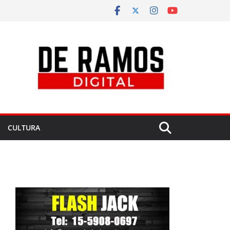
CULTURA