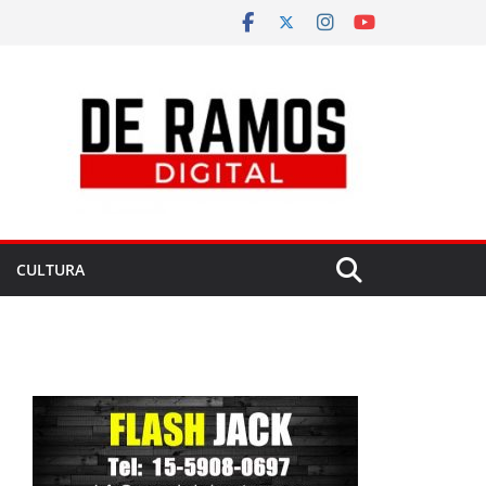
CULTURA