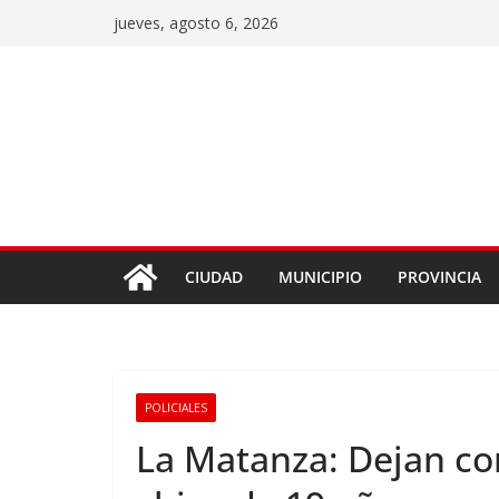
jueves, agosto 6, 2026
CIUDAD
MUNICIPIO
PROVINCIA
POLICIALES
La Matanza: Dejan co