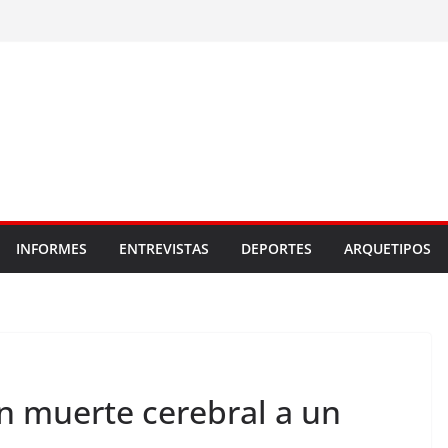
INFORMES
ENTREVISTAS
DEPORTES
ARQUETIPOS
n muerte cerebral a un