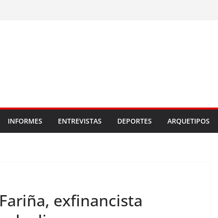
INFORMES
ENTREVISTAS
DEPORTES
ARQUETIPOS
ariña, exfinancista