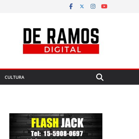
CULTURA