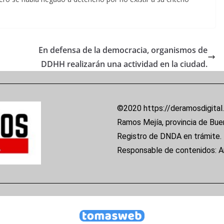
En defensa de la democracia, organismos de
DDHH realizarán una actividad en la ciudad.
©2020 https://deramosdigital
Ramos Mejía, provincia de Bue
Registro de DNDA en trámite.
Responsable de contenidos: 