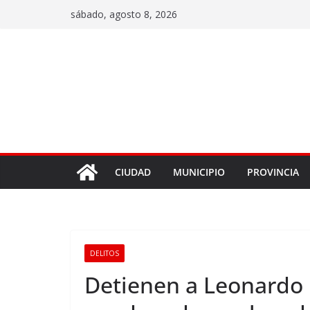
sábado, agosto 8, 2026
CIUDAD
MUNICIPIO
PROVINCIA
DELITOS
Detienen a Leonardo F