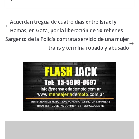
Acuerdan tregua de cuatro días entre Israel y
Hamas, en Gaza, por la liberación de 50 rehenes
Sargento de la Policía contrata servicio de una mujer
trans y termina robado y abusado