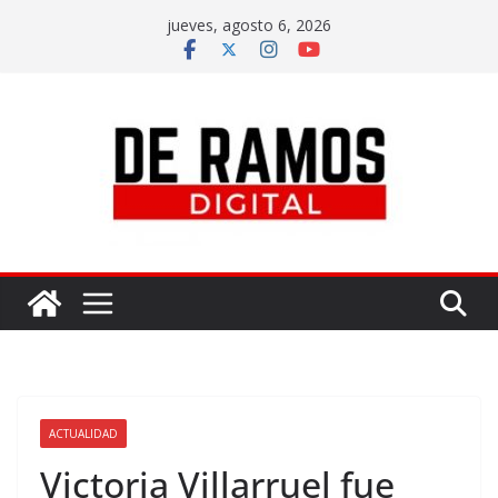
jueves, agosto 6, 2026
ACTUALIDAD
Victoria Villarruel fue