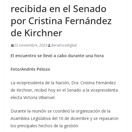
recibida en el Senado
por Cristina Fernández
de Kirchner
22 noviembre, 2023
deramosdigital
El encuentro se llevó a cabo durante una hora
Foto/Andrés Pelozo
La vicepresidenta de la Nación, Dra. Cristina Fernández
de Kirchner, recibió hoy en el Senado a la vicepresidenta
electa Victoria Villarruel.
Durante la reunión se coordinó la organización de la
Asamblea Legislativa del 10 de diciembre y se repasaron
los principales hechos de la gestión.