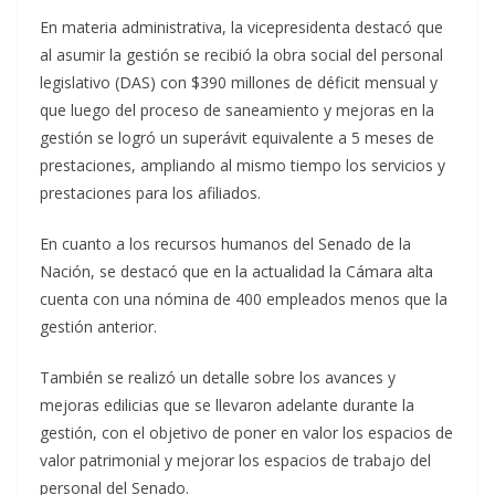
En materia administrativa, la vicepresidenta destacó que
al asumir la gestión se recibió la obra social del personal
legislativo (DAS) con $390 millones de déficit mensual y
que luego del proceso de saneamiento y mejoras en la
gestión se logró un superávit equivalente a 5 meses de
prestaciones, ampliando al mismo tiempo los servicios y
prestaciones para los afiliados.
En cuanto a los recursos humanos del Senado de la
Nación, se destacó que en la actualidad la Cámara alta
cuenta con una nómina de 400 empleados menos que la
gestión anterior.
También se realizó un detalle sobre los avances y
mejoras edilicias que se llevaron adelante durante la
gestión, con el objetivo de poner en valor los espacios de
valor patrimonial y mejorar los espacios de trabajo del
personal del Senado.