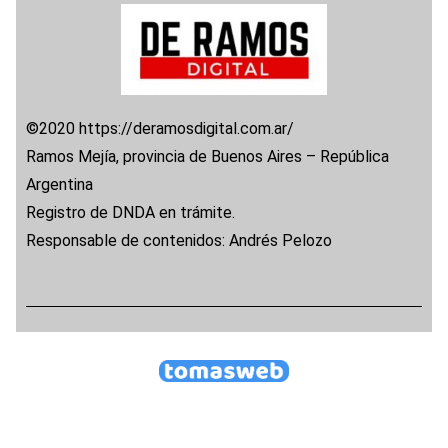
©2020 https://deramosdigital.com.ar/
Ramos Mejía, provincia de Buenos Aires – República
Argentina
Registro de DNDA en trámite.
Responsable de contenidos: Andrés Pelozo