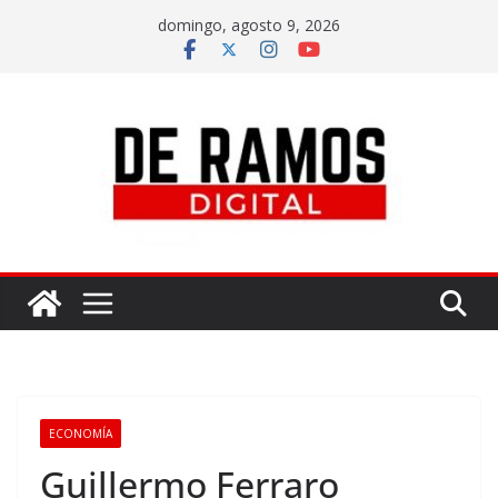
domingo, agosto 9, 2026
ECONOMÍA
Guillermo Ferraro