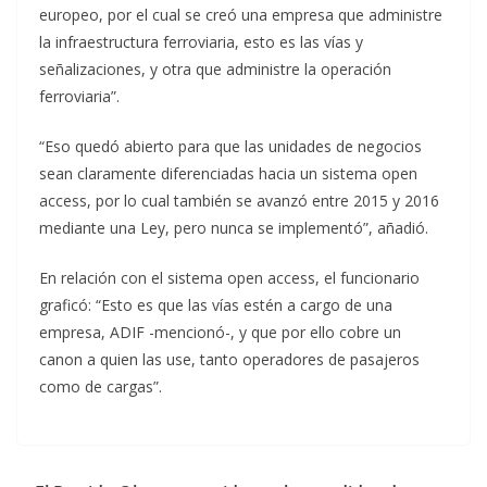
europeo, por el cual se creó una empresa que administre
la infraestructura ferroviaria, esto es las vías y
señalizaciones, y otra que administre la operación
ferroviaria”.
“Eso quedó abierto para que las unidades de negocios
sean claramente diferenciadas hacia un sistema open
access, por lo cual también se avanzó entre 2015 y 2016
mediante una Ley, pero nunca se implementó”, añadió.
En relación con el sistema open access, el funcionario
graficó: “Esto es que las vías estén a cargo de una
empresa, ADIF -mencionó-, y que por ello cobre un
canon a quien las use, tanto operadores de pasajeros
como de cargas”.