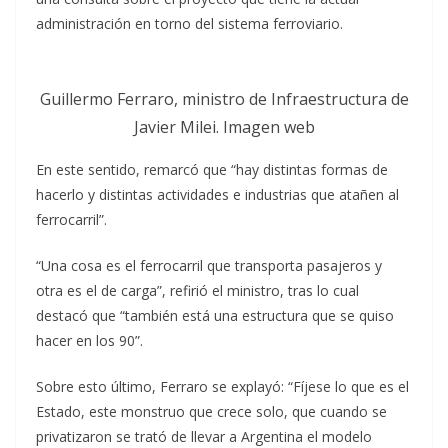
administración en torno del sistema ferroviario.
Guillermo Ferraro, ministro de Infraestructura de
Javier Milei. Imagen web
En este sentido, remarcó que “hay distintas formas de
hacerlo y distintas actividades e industrias que atañen al
ferrocarril”.
“Una cosa es el ferrocarril que transporta pasajeros y
otra es el de carga”, refirió el ministro, tras lo cual
destacó que “también está una estructura que se quiso
hacer en los 90”.
Sobre esto último, Ferraro se explayó: “Fíjese lo que es el
Estado, este monstruo que crece solo, que cuando se
privatizaron se trató de llevar a Argentina el modelo