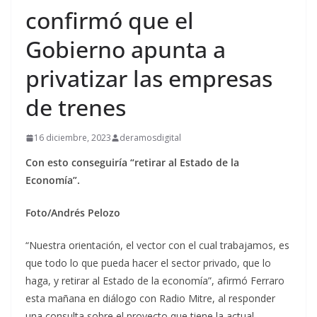
confirmó que el
Gobierno apunta a
privatizar las empresas
de trenes
16 diciembre, 2023
deramosdigital
Con esto conseguiría “retirar al Estado de la
Economía”.
Foto/Andrés Pelozo
“Nuestra orientación, el vector con el cual trabajamos, es
que todo lo que pueda hacer el sector privado, que lo
haga, y retirar al Estado de la economía”, afirmó Ferraro
esta mañana en diálogo con Radio Mitre, al responder
una consulta sobre el proyecto que tiene la actual