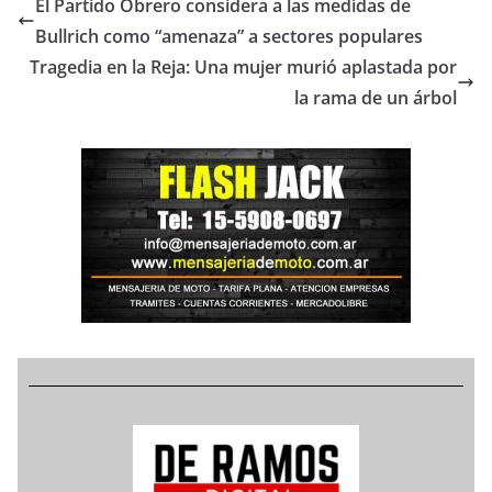
El Partido Obrero considera a las medidas de
Bullrich como “amenaza” a sectores populares
Tragedia en la Reja: Una mujer murió aplastada por
la rama de un árbol