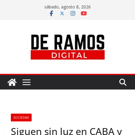
sábado, agosto 8, 2026
SOCIEDAD
Siguen sin luz en CABA y