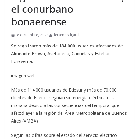
el conurbano
bonaerense
18 diciembre, 2023
deramosdigital
Se registraron más de 184.000 usuarios afectados
de
Almirante Brown, Avellaneda, Cañuelas y Esteban
Echeverría.
imagen web
Más de 114.000 usuarios de Edesur y más de 70.000
clientes de Edenor seguían sin energía eléctrica esta
mañana debido a las consecuencias del temporal que
afectó ayer a la región del Área Metropolitana de Buenos
Aires (AMBA).
Según las cifras sobre el estado del servicio eléctrico