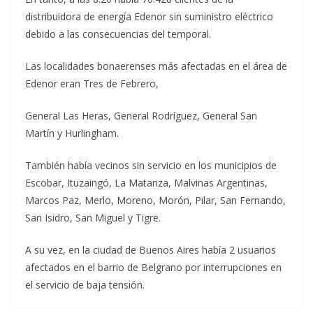
distribuidora de energía Edenor sin suministro eléctrico
debido a las consecuencias del temporal.
Las localidades bonaerenses más afectadas en el área de
Edenor eran Tres de Febrero,
General Las Heras, General Rodríguez, General San
Martín y Hurlingham.
También había vecinos sin servicio en los municipios de
Escobar, Ituzaingó, La Matanza, Malvinas Argentinas,
Marcos Paz, Merlo, Moreno, Morón, Pilar, San Fernando,
San Isidro, San Miguel y Tigre.
A su vez, en la ciudad de Buenos Aires había 2 usuarios
afectados en el barrio de Belgrano por interrupciones en
el servicio de baja tensión.