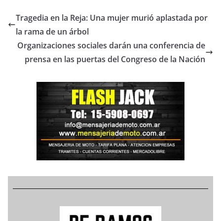
Tragedia en la Reja: Una mujer murió aplastada por
la rama de un árbol
Organizaciones sociales darán una conferencia de
prensa en las puertas del Congreso de la Nación